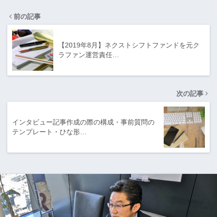
前の記事
【2019年8月】ネクストシフトファンドを元ク
ラファン運営責任…
次の記事
インタビュー記事作成の際の構成・事前質問の
テンプレート・ひな形…