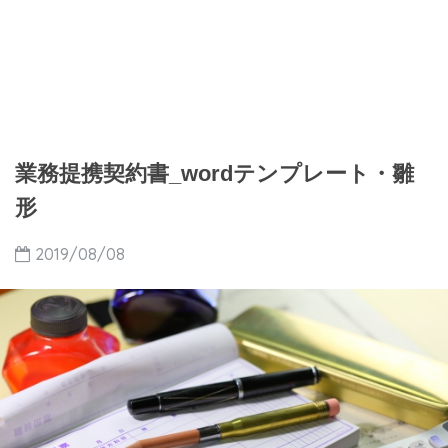
業務提携契約書_wordテンプレート・雛
形
2019/08/08