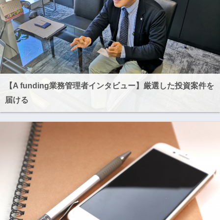
【A funding業務管理者インタビュー】厳選した投資案件を
届ける