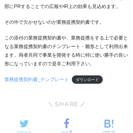
部にPRすることでの広報やIR上の効果も見込めます。
その中で欠かせないのが業務提携契約書です。
この添付の業務提携契約書や、業務提携をする上で必要と
なる業務提携契約書のテンプレート・雛形として利用出来
ます。両者共同で事業を開発する時に特に使い勝手の良い
形になっていますので是非ご利用下さい。
業務提携契約書_テンプレート
ダウンロード
SHARE
ツイート
シェア
はてブ