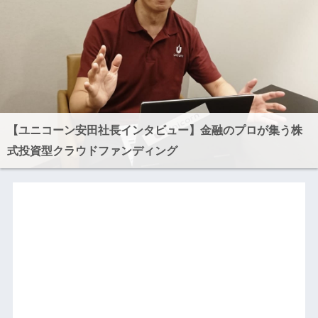
【ユニコーン安田社長インタビュー】金融のプロが集う株
式投資型クラウドファンディング