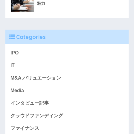
魅力
Categories
IPO
IT
M&A,バリュエーション
Media
インタビュー記事
クラウドファンディング
ファイナンス