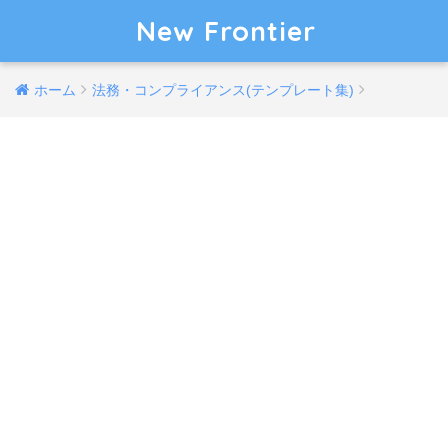
New Frontier
ホーム
法務・コンプライアンス(テンプレート集)