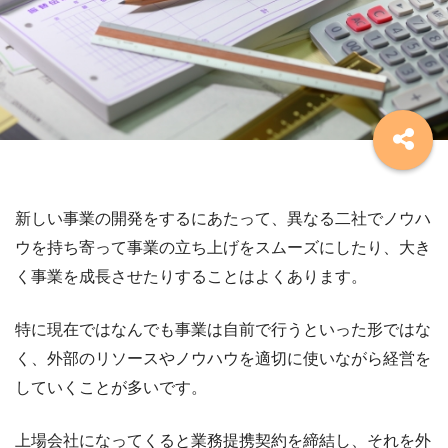
新しい事業の開発をするにあたって、異なる二社でノウハ
ウを持ち寄って事業の立ち上げをスムーズにしたり、大き
く事業を成長させたりすることはよくあります。
特に現在ではなんでも事業は自前で行うといった形ではな
く、外部のリソースやノウハウを適切に使いながら経営を
していくことが多いです。
上場会社になってくると業務提携契約を締結し、それを外