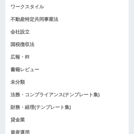
ワークスタイル
不動産特定共同事業法
会社設立
国税徴収法
広報・IR
書籍レビュー
未分類
法務・コンプライアンス(テンプレート集)
財務・経理(テンプレート集)
貸金業
資産運用