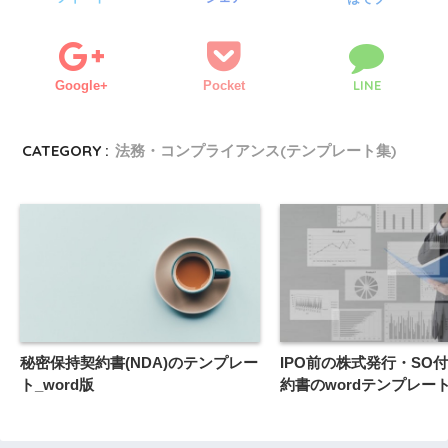
LINE
Google+
Pocket
CATEGORY :
法務・コンプライアンス(テンプレート集)
秘密保持契約書(NDA)のテンプレー
IPO前の株式発行・SO
ト_word版
約書のwordテンプレー