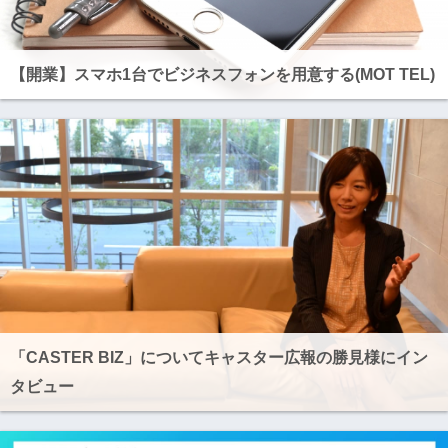
【開業】スマホ1台でビジネスフォンを用意する(MOT TEL)
「CASTER BIZ」についてキャスター広報の勝見様にイン
タビュー