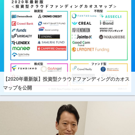
【2020年最新版】投資型クラウドファンディングのカオス
マップを公開