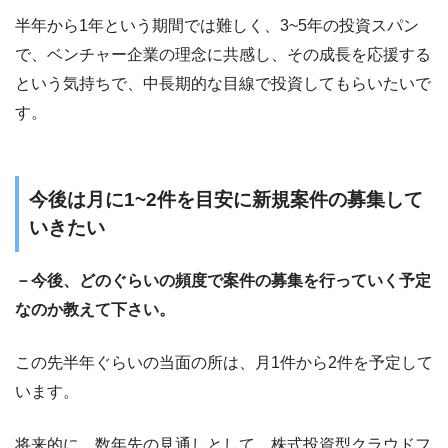
半年から1年という期間では難しく、3~5年の投資スパン
で、ベンチャー企業の理念に共感し、その成長を応援する
という気持ちで、中長期的な目線で投資してもらいたいで
す。
今後は月に1~2件を目安に新規案件の募集して
いきたい
－今後、どのぐらいの頻度で案件の募集を行っていく予定
なのか教えて下さい。
この先半年ぐらいの当面の所は、月1件から2件を予定して
います。
将来的に、数年先の見通しとして、株式投資型クラウドフ