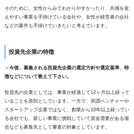
そのために、女性からみてわかりやすかったり、共感を覚
えやすい事業を手掛けている会社や、女性が経営者の会社
などの案件も手掛けていきたいと考えています。
投資先企業の特徴
－今後、募集される投資先企業の選定方針や選定基準、特
徴などについて教えて下さい。
投資先の企業としては、事業が経過して12ヶ月以上経って
いることを原則としています。一方で、所謂ベンチャーや
スタートアップ企業ではなく、創業から10年以上経ってい
る会社でも、新しい事業に挑戦していて資金需要がある場
合なども募集先として審査の対象としています。