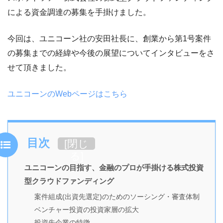
による資金調達の募集を手掛けました。
今回は、ユニコーン社の安田社長に、創業から第1号案件
の募集までの経緯や今後の展望についてインタビューをさ
せて頂きました。
ユニコーンのWebページはこちら
目次
[
閉じ
る
]
ユニコーンの目指す、金融のプロが手掛ける株式投資
型クラウドファンディング
案件組成(出資先選定)のためのソーシング・審査体制
ベンチャー投資の投資家層の拡大
投資先企業の特徴