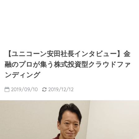
【ユニコーン安田社長インタビュー】金
融のプロが集う株式投資型クラウドファ
ンディング
2019/09/10
2019/12/12