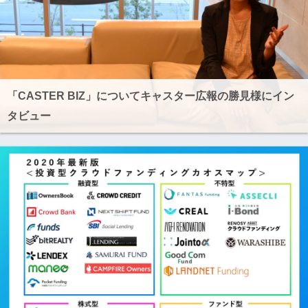
「CASTER BIZ」についてキャスター広報の勝見様にイン
タビュー