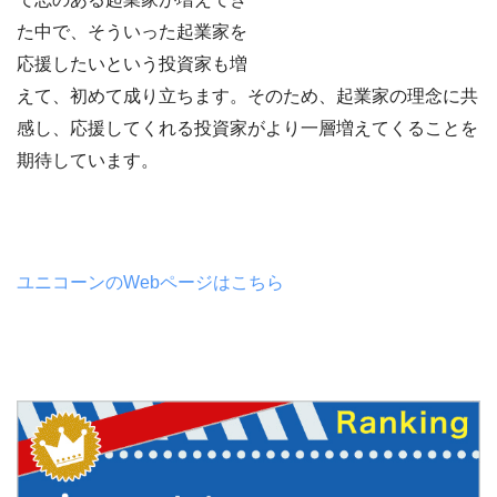
た中で、そういった起業家を
応援したいという投資家も増
えて、初めて成り立ちます。そのため、起業家の理念に共
感し、応援してくれる投資家がより一層増えてくることを
期待しています。
ユニコーンのWebページはこちら