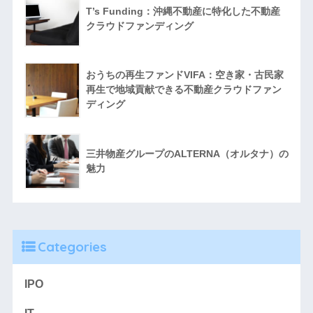
T’s Funding：沖縄不動産に特化した不動産
クラウドファンディング
おうちの再生ファンドVIFA：空き家・古民家
再生で地域貢献できる不動産クラウドファン
ディング
三井物産グループのALTERNA（オルタナ）の
魅力
Categories
IPO