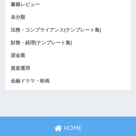
書籍レビュー
未分類
法務・コンプライアンス(テンプレート集)
財務・経理(テンプレート集)
貸金業
資産運用
金融ドラマ・映画
HOME