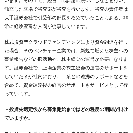
います。その上で、経営上の課題の洗い出しなどを行い、
独立した立場で審査部が審査を行います。審査の責任者は
大手証券会社で引受部の部長を務めていたこともある、非
常に経験豊富な人間が従事しています。
株式投資型クラウドファンディングにより資金調達を行っ
た場合、そのベンチャー企業では、新規で増えた株主への
事業報告などのIR活動や、株主総会の運営が必要になりま
す。証券会社で、上場企業の株主総会の運営のサポートを
していた者が社内におり、士業との連携のサポートなどを
含めて、資金調達後の経営のサポートもサービスとして行
っています。
－投資先選定後から募集開始まではどの程度の期間が掛け
ていますか。