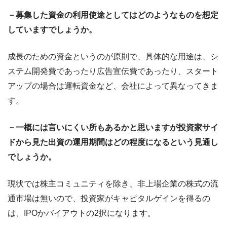
－募集した資金の利用使途としてはどのようなものを想定
していますでしょうか。
成長のための資金というのが原則で、具体的な用途は、シ
ステム開発費であったり広告宣伝費であったり、スタート
アップの場合は運転資金など、会社によって異なってきま
す。
－一概には言いにくい所もあるかと思いますが投資家サイ
ドから見た出資の運用期間はどの程度になるという見通し
でしょうか。
現状では株主コミュニティを除き、非上場企業の株式の流
通市場は無いので、投資家がキャピタルゲインを得るの
は、IPOかバイアウトの2択になります。