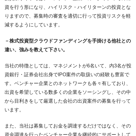
資を行う形になり、ハイリスク・ハイリターンの投資とな
りますので、募集時の審査を適切に行って投資リスクを軽
減するようにしています。
－株式投資型クラウドファンディングを手掛ける他社との
違い、強みを教えて下さい。
当社の特徴としては、マネジメントが6名いて、内3名が投
資銀行・証券会社出身でIPO案件の取扱いの経験も豊富で
す。ベンチャー企業とのネットワークも各々有しており、
出資を希望している数多くの企業をソーシングし、その中
から目利きをして厳選した会社の出資案件の募集を行って
います。
また、当社は募集してお金を調達するだけではなく、その
資金調達を行ったベンチャー企業を継続的にサポートして