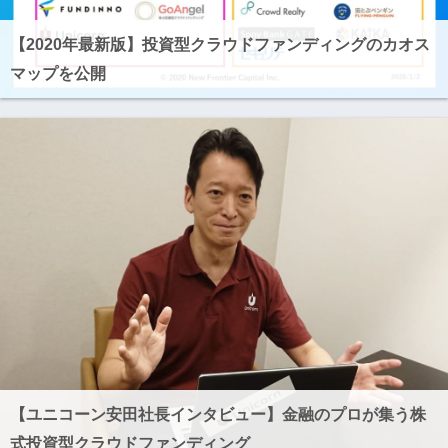
【2020年最新版】投資型クラウドファンディングのカオス
マップを公開
【ユニコーン安田社長インタビュー】金融のプロが集う株
式投資型クラウドファンディング