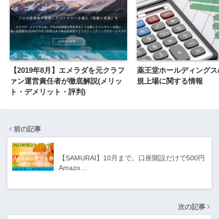
【2019年8月】エメラダを元クラフ
薬王堂ホールディングスの
ァン運営責任者が徹底解説(メリッ
規上場に関する情報
ト・デメリット・評判)
前の記事
【SAMURAI】10月まで。口座開設だけで500円
Amazo…
次の記事