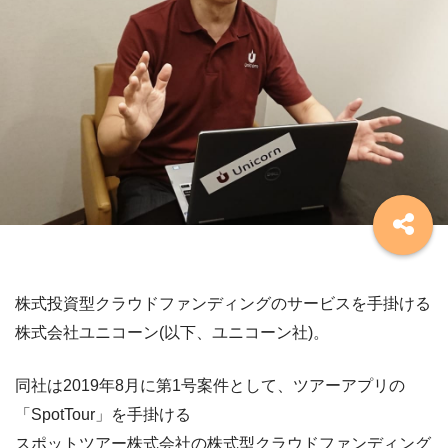
株式投資型クラウドファンディングのサービスを手掛ける
株式会社ユニコーン(以下、ユニコーン社)。
同社は2019年8月に第1号案件として、ツアーアプリの
「SpotTour」を手掛ける
スポットツアー株式会社の株式型クラウドファンディング