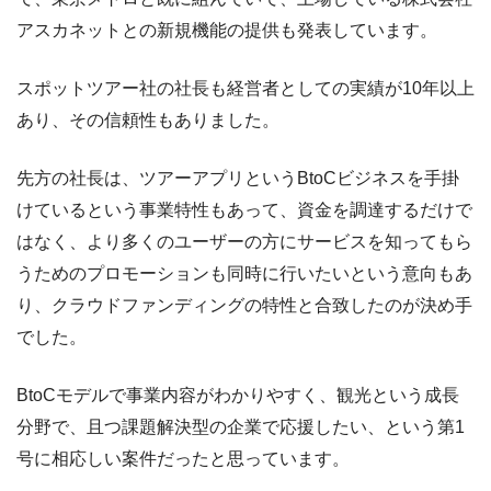
アスカネットとの新規機能の提供も発表しています。
スポットツアー社の社長も経営者としての実績が10年以上
あり、その信頼性もありました。
先方の社長は、ツアーアプリというBtoCビジネスを手掛
けているという事業特性もあって、資金を調達するだけで
はなく、より多くのユーザーの方にサービスを知ってもら
うためのプロモーションも同時に行いたいという意向もあ
り、クラウドファンディングの特性と合致したのが決め手
でした。
BtoCモデルで事業内容がわかりやすく、観光という成長
分野で、且つ課題解決型の企業で応援したい、という第1
号に相応しい案件だったと思っています。