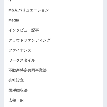
IT
M&A,バリュエーション
Media
インタビュー記事
クラウドファンディング
ファイナンス
ワークスタイル
不動産特定共同事業法
会社設立
国税徴収法
広報・IR