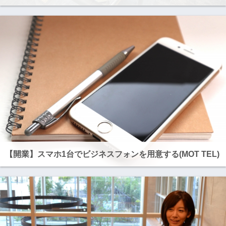
【開業】スマホ1台でビジネスフォンを用意する(MOT TEL)