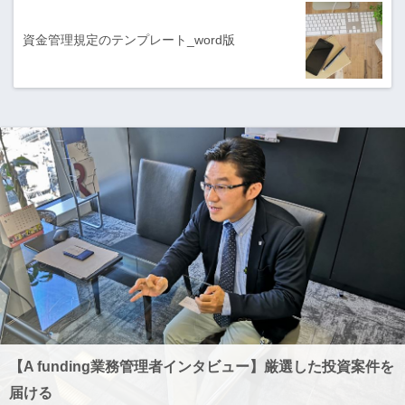
資金管理規定のテンプレート_word版
【A funding業務管理者インタビュー】厳選した投資案件を
届ける