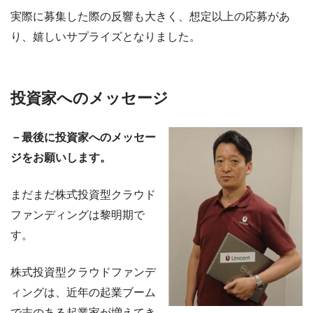
実際に募集した際の反響も大きく、想定以上の応募があ
り、嬉しいサプライズとなりました。
投資家へのメッセージ
－最後に投資家へのメッセー
ジをお願いします。
まだまだ株式投資型クラウド
ファンディングは黎明期で
す。
株式投資型クラウドファンデ
ィングは、近年の起業ブーム
で志のある起業家が増えてき