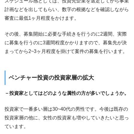
スケジュール感としては、投資先企業を選定してから事業
計画などを出してもらい、数字の根拠などを確認しながら
審査に最低1ヶ月程度をかけます。
その後、募集開始に必要な手続きを行うのに2週間、実際
に募集を行うのに3週間程度かかりますので、募集先が決
まってから2~3ヶ月程度を掛けて案件の募集を行います。
ベンチャー投資の投資家層の拡大
－投資家としてはどのような属性の方が多いでしょうか。
投資家で一番多い層は30~40代の男性です。今後は既存の
投資家層の他に、女性の投資家も増やしていきたいと思っ
ています。