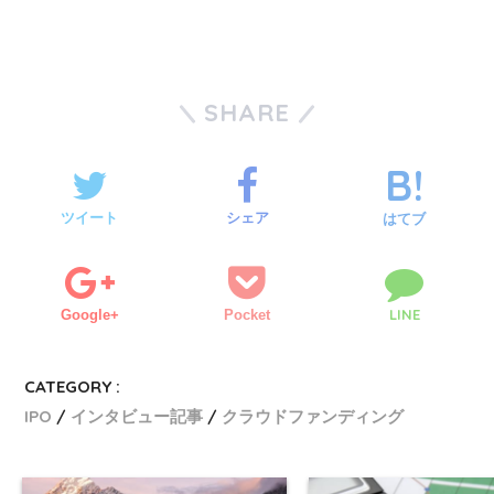
SHARE
ツイート
シェア
はてブ
LINE
Google+
Pocket
CATEGORY :
IPO
インタビュー記事
クラウドファンディング