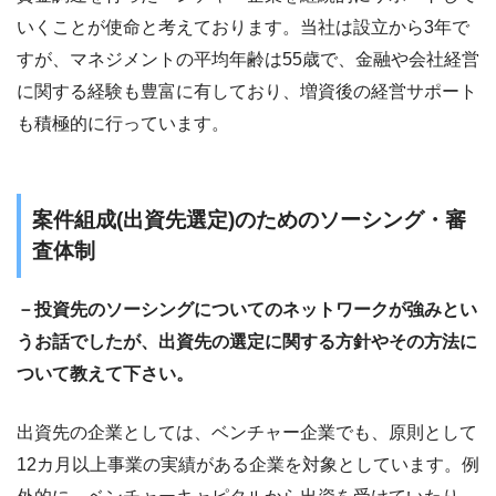
いくことが使命と考えております。当社は設立から3年で
すが、マネジメントの平均年齢は55歳で、金融や会社経営
に関する経験も豊富に有しており、増資後の経営サポート
も積極的に行っています。
案件組成(出資先選定)のためのソーシング・審
査体制
－投資先のソーシングについてのネットワークが強みとい
うお話でしたが、出資先の選定に関する方針やその方法に
ついて教えて下さい。
出資先の企業としては、ベンチャー企業でも、原則として
12カ月以上事業の実績がある企業を対象としています。例