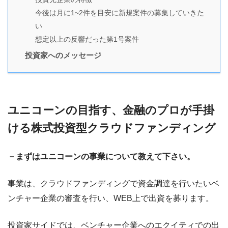
今後は月に1~2件を目安に新規案件の募集していきた
い
想定以上の反響だった第1号案件
投資家へのメッセージ
ユニコーンの目指す、金融のプロが手掛
ける株式投資型クラウドファンディング
－まずはユニコーンの事業について教えて下さい。
事業は、クラウドファンディングで資金調達を行いたいベ
ンチャー企業の審査を行い、WEB上で出資を募ります。
投資家サイドでは、ベンチャー企業へのエクイティでの出