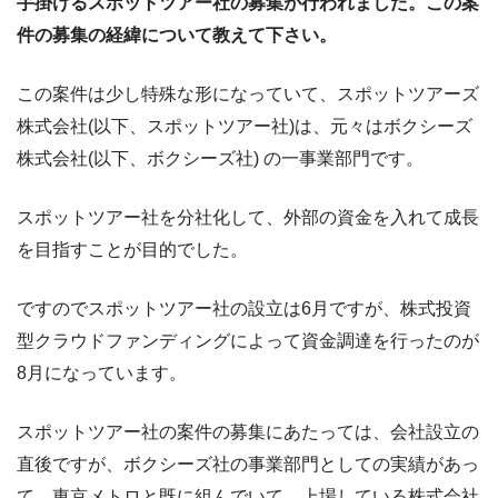
手掛けるスポットツアー社の募集が行われました。この案
件の募集の経緯について教えて下さい。
この案件は少し特殊な形になっていて、スポットツアーズ
株式会社(以下、スポットツアー社)は、元々はボクシーズ
株式会社(以下、ボクシーズ社) の一事業部門です。
スポットツアー社を分社化して、外部の資金を入れて成長
を目指すことが目的でした。
ですのでスポットツアー社の設立は6月ですが、株式投資
型クラウドファンディングによって資金調達を行ったのが
8月になっています。
スポットツアー社の案件の募集にあたっては、会社設立の
直後ですが、ボクシーズ社の事業部門としての実績があっ
て、東京メトロと既に組んでいて、上場している株式会社