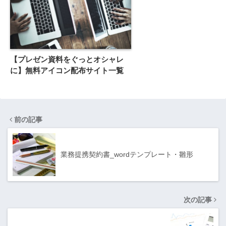
【プレゼン資料をぐっとオシャレ
に】無料アイコン配布サイト一覧
前の記事
業務提携契約書_wordテンプレート・雛形
次の記事