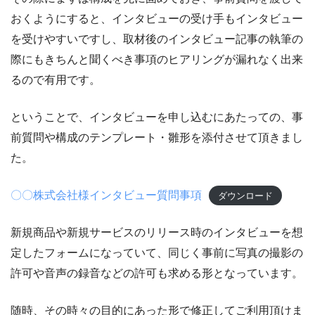
おくようにすると、インタビューの受け手もインタビュー
を受けやすいですし、取材後のインタビュー記事の執筆の
際にもきちんと聞くべき事項のヒアリングが漏れなく出来
るので有用です。
ということで、インタビューを申し込むにあたっての、事
前質問や構成のテンプレート・雛形を添付させて頂きまし
た。
〇〇株式会社様インタビュー質問事項
ダウンロード
新規商品や新規サービスのリリース時のインタビューを想
定したフォームになっていて、同じく事前に写真の撮影の
許可や音声の録音などの許可も求める形となっています。
随時、その時々の目的にあった形で修正してご利用頂けま