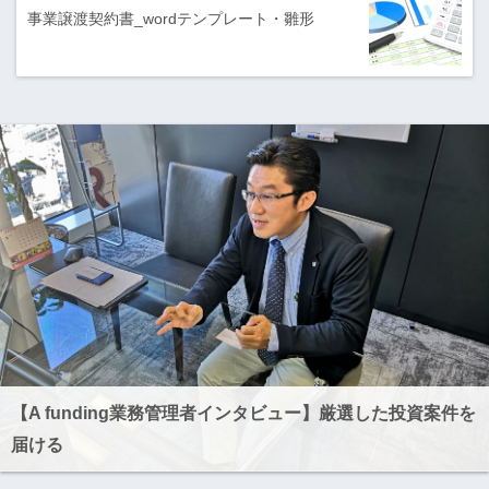
事業譲渡契約書_wordテンプレート・雛形
【A funding業務管理者インタビュー】厳選した投資案件を
届ける