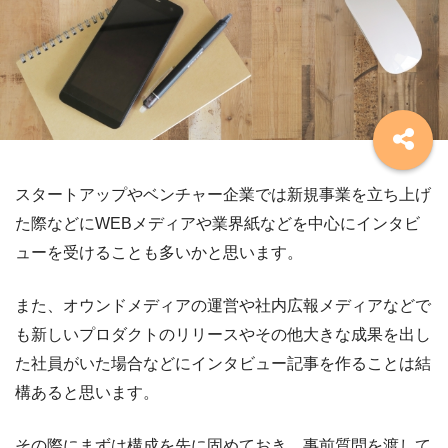
スタートアップやベンチャー企業では新規事業を立ち上げ
た際などにWEBメディアや業界紙などを中心にインタビ
ューを受けることも多いかと思います。
また、オウンドメディアの運営や社内広報メディアなどで
も新しいプロダクトのリリースやその他大きな成果を出し
た社員がいた場合などにインタビュー記事を作ることは結
構あると思います。
その際にまずは構成を先に固めておき、事前質問を渡して