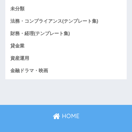
未分類
法務・コンプライアンス(テンプレート集)
財務・経理(テンプレート集)
貸金業
資産運用
金融ドラマ・映画
HOME