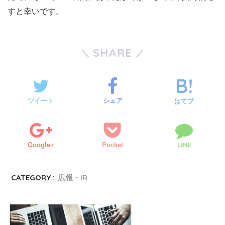
すと幸いです。
SHARE
ツイート
シェア
はてブ
LINE
Google+
Pocket
CATEGORY :
広報・IR