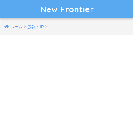
New Frontier
ホーム
広報・IR