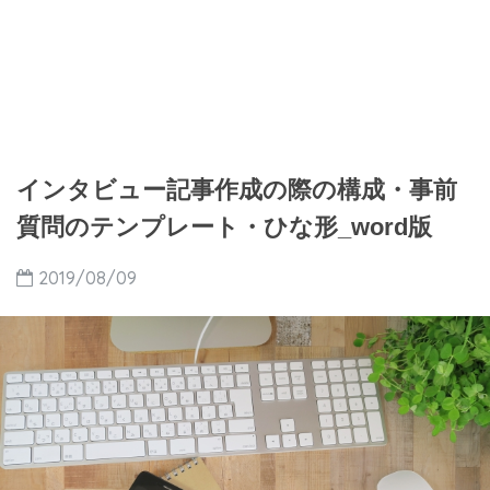
インタビュー記事作成の際の構成・事前
質問のテンプレート・ひな形_word版
2019/08/09