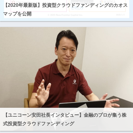
【2020年最新版】投資型クラウドファンディングのカオス
マップを公開
【ユニコーン安田社長インタビュー】金融のプロが集う株
式投資型クラウドファンディング