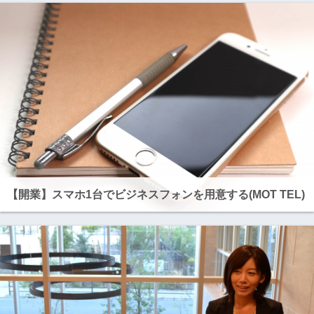
【開業】スマホ1台でビジネスフォンを用意する(MOT TEL)