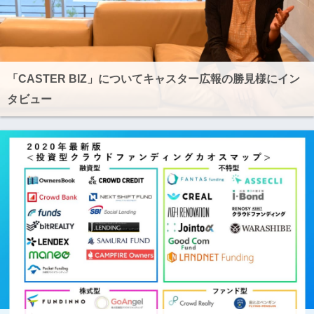
「CASTER BIZ」についてキャスター広報の勝見様にイン
タビュー