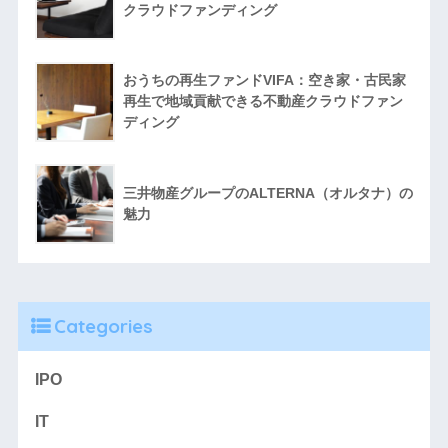
クラウドファンディング
おうちの再生ファンドVIFA：空き家・古民家
再生で地域貢献できる不動産クラウドファン
ディング
三井物産グループのALTERNA（オルタナ）の
魅力
Categories
IPO
IT