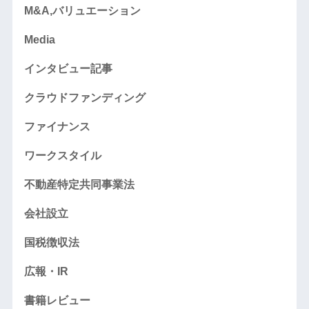
M&A,バリュエーション
Media
インタビュー記事
クラウドファンディング
ファイナンス
ワークスタイル
不動産特定共同事業法
会社設立
国税徴収法
広報・IR
書籍レビュー