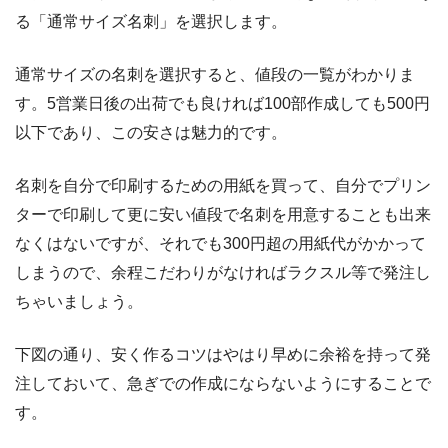
る「通常サイズ名刺」を選択します。
通常サイズの名刺を選択すると、値段の一覧がわかりま
す。5営業日後の出荷でも良ければ100部作成しても500円
以下であり、この安さは魅力的です。
名刺を自分で印刷するための用紙を買って、自分でプリン
ターで印刷して更に安い値段で名刺を用意することも出来
なくはないですが、それでも300円超の用紙代がかかって
しまうので、余程こだわりがなければラクスル等で発注し
ちゃいましょう。
下図の通り、安く作るコツはやはり早めに余裕を持って発
注しておいて、急ぎでの作成にならないようにすることで
す。