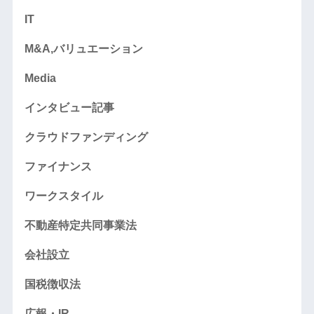
IT
M&A,バリュエーション
Media
インタビュー記事
クラウドファンディング
ファイナンス
ワークスタイル
不動産特定共同事業法
会社設立
国税徴収法
広報・IR