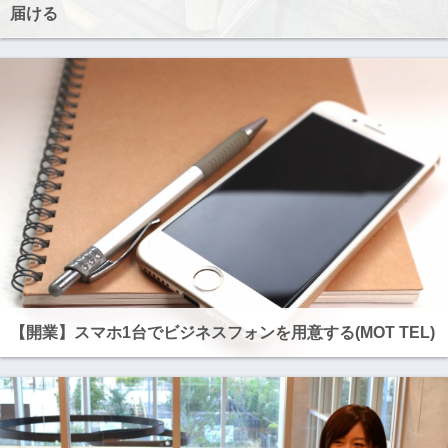
届ける
【開業】スマホ1台でビジネスフォンを用意する(MOT TEL)