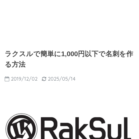
ラクスルで簡単に1,000円以下で名刺を作
る方法
2019/12/02
2025/05/14