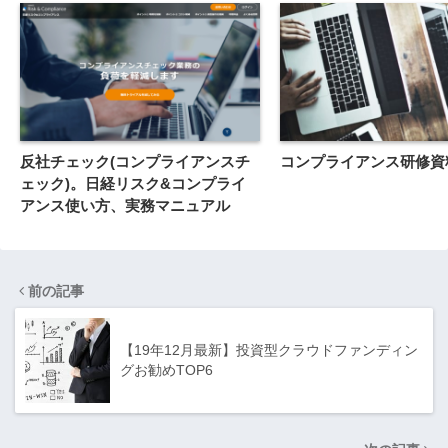
反社チェック(コンプライアンスチ
コンプライアンス研修資料
ェック)。日経リスク&コンプライ
アンス使い方、実務マニュアル
前の記事
【19年12月最新】投資型クラウドファンディン
グお勧めTOP6