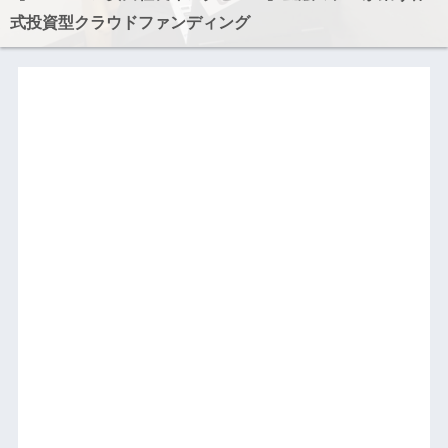
式投資型クラウドファンディング