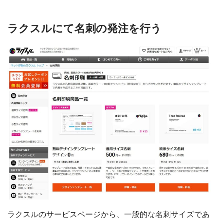
ラクスルにて名刺の発注を行う
ラクスルのサービスページから、一般的な名刺サイズであ