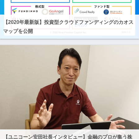
【2020年最新版】投資型クラウドファンディングのカオス
マップを公開
【ユニコーン安田社長インタビュー】金融のプロが集う株