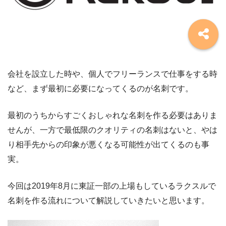
会社を設立した時や、個人でフリーランスで仕事をする時
など、まず最初に必要になってくるのが名刺です。
最初のうちからすごくおしゃれな名刺を作る必要はありま
せんが、一方で最低限のクオリティの名刺はないと、やは
り相手先からの印象が悪くなる可能性が出てくるのも事
実。
今回は2019年8月に東証一部の上場もしているラクスルで
名刺を作る流れについて解説していきたいと思います。