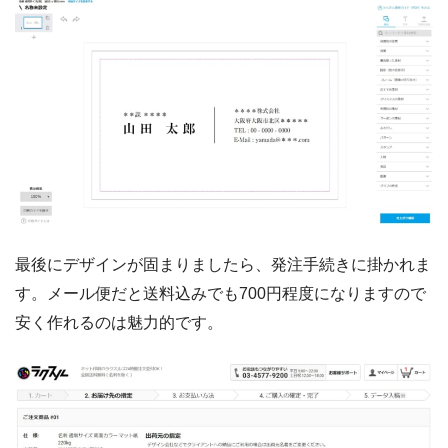
最後にデザインが固まりましたら、発注手続きに掛かれま
す。メール便だと送料込みでも700円程度になりますので
安く作れるのは魅力的です。