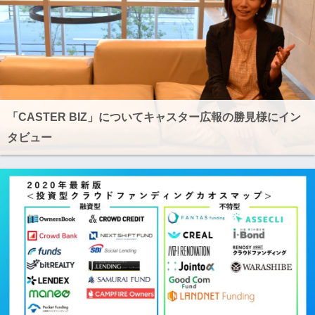
「CASTER BIZ」についてキャスター広報の勝見様にイン
タビュー