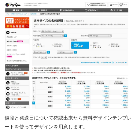
値段と発送日について確認出来たら無料デザインテンプレ
ートを使ってデザインを用意します。