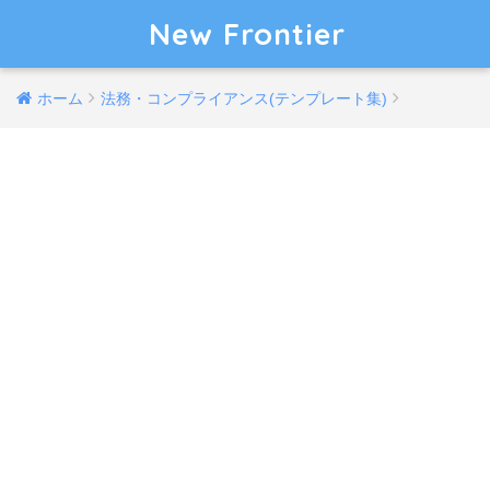
New Frontier
ホーム
法務・コンプライアンス(テンプレート集)