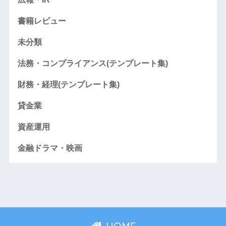
書籍レビュー
未分類
法務・コンプライアンス(テンプレート集)
財務・経理(テンプレート集)
貸金業
資産運用
金融ドラマ・映画