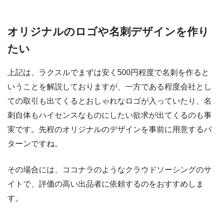
オリジナルのロゴや名刺デザインを作り
たい
上記は、ラクスルでまずは安く500円程度で名刺を作ると
いうことを解説しておりますが、一方である程度会社とし
ての取引も出てくるとおしゃれなロゴが入っていたり、名
刺自体もハイセンスなものにしたい欲求が出てくるのも事
実です。先程のオリジナルのデザインを事前に用意するパ
ターンですね。
その場合には、ココナラのようなクラウドソーシングのサ
イトで、評価の高い出品者に依頼するのをおすすめしま
す。