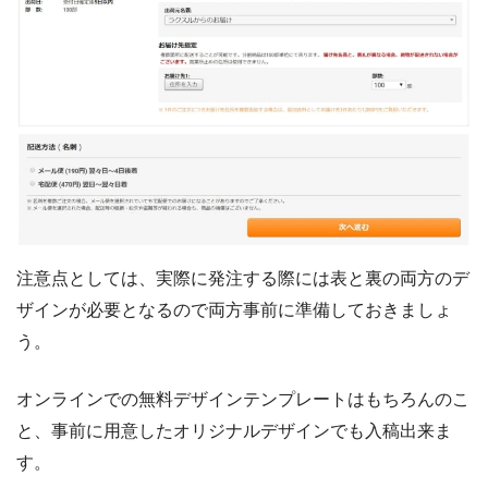
注意点としては、実際に発注する際には表と裏の両方のデ
ザインが必要となるので両方事前に準備しておきましょ
う。
オンラインでの無料デザインテンプレートはもちろんのこ
と、事前に用意したオリジナルデザインでも入稿出来ま
す。