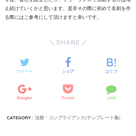
え続けていくかと思います。是非その際に初めて名刺を作
る際にはご参考にして頂けますと幸いです。
SHARE
ツイート
シェア
はてブ
LINE
Google+
Pocket
CATEGORY :
法務・コンプライアンス(テンプレート集)