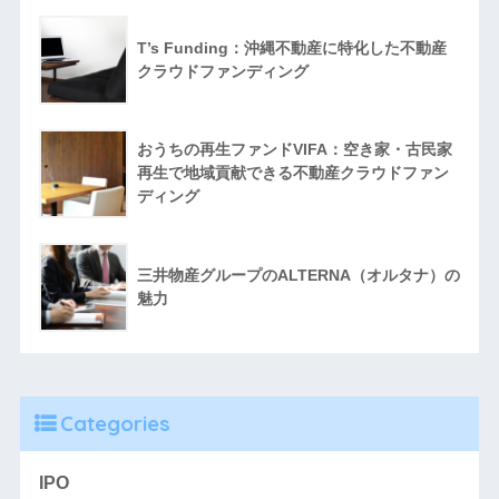
T’s Funding：沖縄不動産に特化した不動産
クラウドファンディング
おうちの再生ファンドVIFA：空き家・古民家
再生で地域貢献できる不動産クラウドファン
ディング
三井物産グループのALTERNA（オルタナ）の
魅力
Categories
IPO