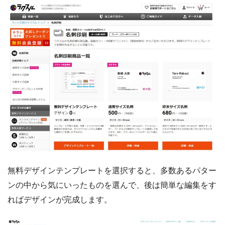
無料デザインテンプレートを選択すると、多数あるパター
ンの中から気にいったものを選んで、後は簡単な編集をす
ればデザインが完成します。