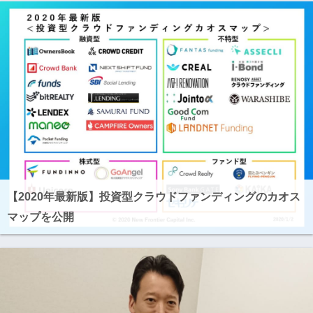
【2020年最新版】投資型クラウドファンディングのカオス
マップを公開