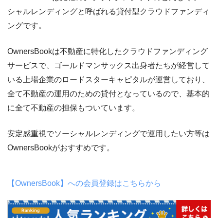
シャルレンディングと呼ばれる貸付型クラウドファンディ
ングです。
OwnersBookは不動産に特化したクラウドファンディング
サービスで、ゴールドマンサックス出身者たちが経営して
いる上場企業のロードスターキャピタルが運営しており、
全て不動産の運用のための貸付となっているので、基本的
に全て不動産の担保もついています。
安定感重視でソーシャルレンディングで運用したい方等は
OwnersBookがおすすめです。
【OwnersBook】への会員登録はこちらから