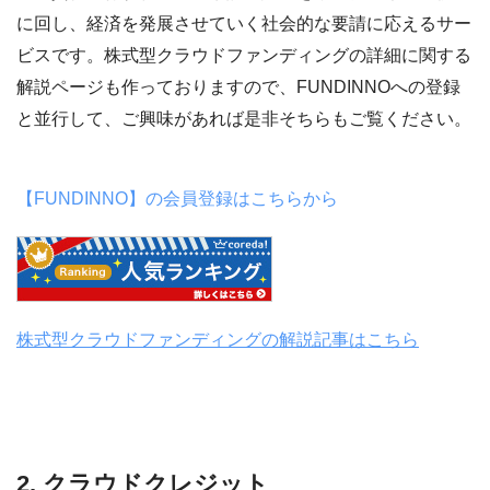
に回し、経済を発展させていく社会的な要請に応えるサー
ビスです。株式型クラウドファンディングの詳細に関する
解説ページも作っておりますので、FUNDINNOへの登録
と並行して、ご興味があれば是非そちらもご覧ください。
【FUNDINNO】の会員登録はこちらから
株式型クラウドファンディングの解説記事はこちら
2. クラウドクレジット