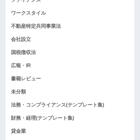
ワークスタイル
不動産特定共同事業法
会社設立
国税徴収法
広報・IR
書籍レビュー
未分類
法務・コンプライアンス(テンプレート集)
財務・経理(テンプレート集)
貸金業