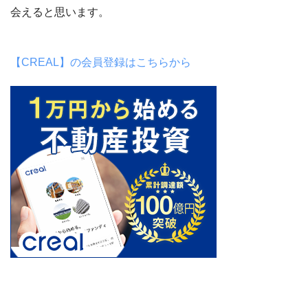
会えると思います。
【CREAL】の会員登録はこちらから