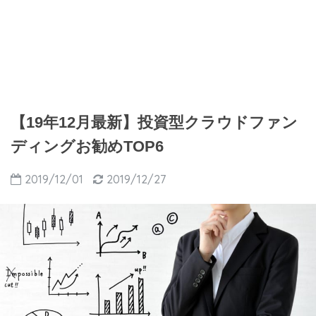
【19年12月最新】投資型クラウドファン
ディングお勧めTOP6
2019/12/01
2019/12/27