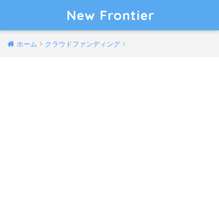
New Frontier
ホーム
クラウドファンディング