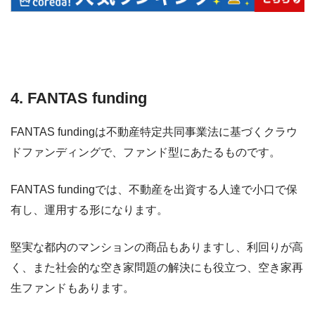
4. FANTAS funding
FANTAS fundingは不動産特定共同事業法に基づくクラウ
ドファンディングで、ファンド型にあたるものです。
FANTAS fundingでは、不動産を出資する人達で小口で保
有し、運用する形になります。
堅実な都内のマンションの商品もありますし、利回りが高
く、また社会的な空き家問題の解決にも役立つ、空き家再
生ファンドもあります。