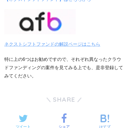
ネクストシフトファンドの解説ページはこちら
特に上の6つはお勧めですので、それぞれ異なったクラウ
ドファンディングの案件を見てみる上でも、是非登録して
みてください。
SHARE
ツイート
シェア
はてブ