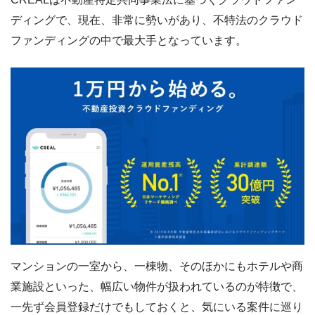
ディングで、現在、非常に勢いがあり、不特法のクラウド
ファンディングの中で最大手となっています。
マンションの一室から、一棟物、そのほかにもホテルや商
業施設といった、幅広い物件が扱われているのが特徴で、
一先ず会員登録だけでもしておくと、気にいる案件に巡り