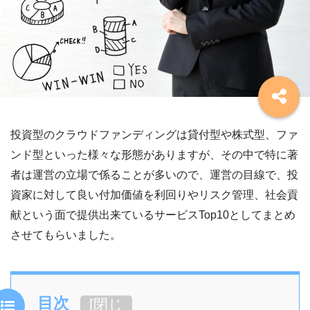
投資型のクラウドファンディングは貸付型や株式型、ファ
ンド型といった様々な形態がありますが、その中で特に著
者は運営の立場で係ることが多いので、運営の目線で、投
資家に対して良い付加価値を利回りやリスク管理、社会貢
献という面で提供出来ているサービスTop10としてまとめ
させてもらいました。
目次
[
閉じ