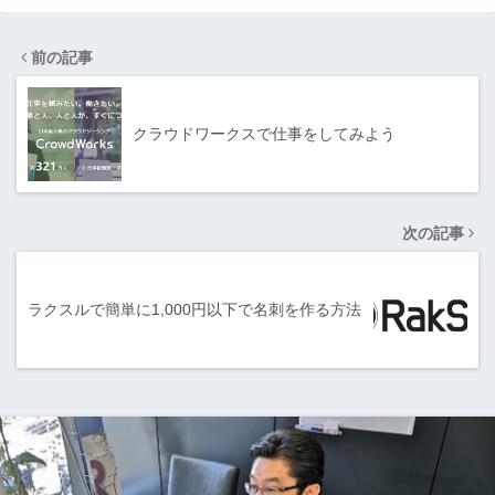
前の記事
クラウドワークスで仕事をしてみよう
次の記事
ラクスルで簡単に1,000円以下で名刺を作る方法