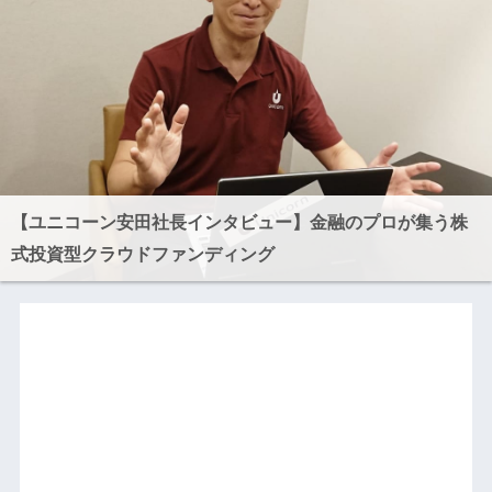
【ユニコーン安田社長インタビュー】金融のプロが集う株
式投資型クラウドファンディング