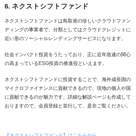
6. ネクストシフトファンド
ネクストシフトファンドは鳥取発の珍しいクラウドファン
ディングの事業者で、分類としてはクラウドクレジットに
近い形のソーシャルレンディングサービスになります。
社会インパクト投資をうたっており、正に近年急速の関心
の高まっているESG投資の推進役といえます。
ネクストシフトファンドに投資することで、海外成長国の
マイクロファイナンスに貢献できるので、現地の個人や国
に貢献できるのが魅力です。詳細な解説ページも作成して
おりますので、会員登録と並行して、是非ご覧ください。
【ネクストシフトファンド】はこちらから