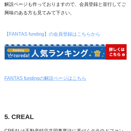
解説ページも作っておりますので、会員登録と並行してご
興味のある方も見てみて下さい。
【FANTAS funding】の会員登録はこちらから
FANTAS fundingの解説ページはこちら
5. CREAL
CREALは不動産特定共同事業法に基づくクラウドファン