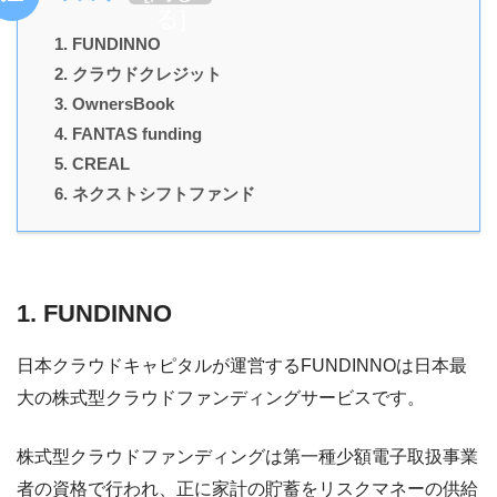
る
]
1. FUNDINNO
2. クラウドクレジット
3. OwnersBook
4. FANTAS funding
5. CREAL
6. ネクストシフトファンド
1. FUNDINNO
日本クラウドキャピタルが運営するFUNDINNOは日本最
大の株式型クラウドファンディングサービスです。
株式型クラウドファンディングは第一種少額電子取扱事業
者の資格で行われ、正に家計の貯蓄をリスクマネーの供給