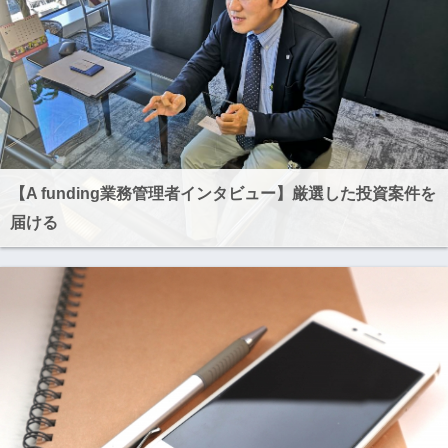
【A funding業務管理者インタビュー】厳選した投資案件を
届ける