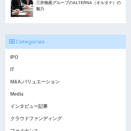
三井物産グループのALTERNA（オルタナ）の
魅力
Categories
IPO
IT
M&A,バリュエーション
Media
インタビュー記事
クラウドファンディング
ファイナンス