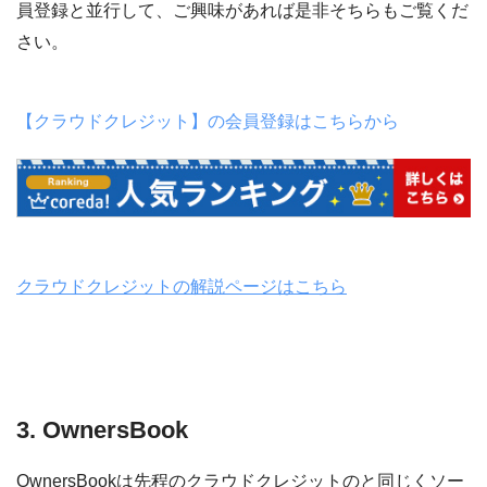
員登録と並行して、ご興味があれば是非そちらもご覧くだ
さい。
【クラウドクレジット】の会員登録はこちらから
クラウドクレジットの解説ページはこちら
3. OwnersBook
OwnersBookは先程のクラウドクレジットのと同じくソー