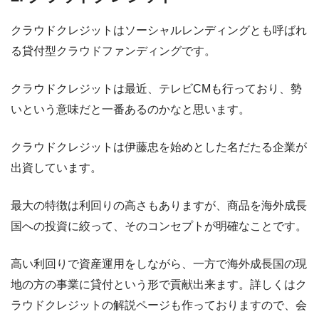
クラウドクレジットはソーシャルレンディングとも呼ばれ
る貸付型クラウドファンディングです。
クラウドクレジットは最近、テレビCMも行っており、勢
いという意味だと一番あるのかなと思います。
クラウドクレジットは伊藤忠を始めとした名だたる企業が
出資しています。
最大の特徴は利回りの高さもありますが、商品を海外成長
国への投資に絞って、そのコンセプトが明確なことです。
高い利回りで資産運用をしながら、一方で海外成長国の現
地の方の事業に貸付という形で貢献出来ます。詳しくはク
ラウドクレジットの解説ページも作っておりますので、会