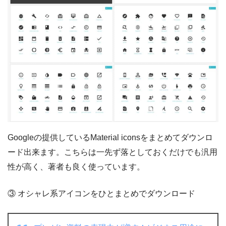
Googleの提供しているMaterial iconsをまとめてダウンロ
ード出来ます。こちらは一先ず落としておくだけでも汎用
性が高く、著者も良く使っています。
③ オシャレ系アイコンをひとまとめでダウンロード