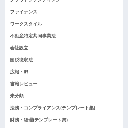
ファイナンス
ワークスタイル
不動産特定共同事業法
会社設立
国税徴収法
広報・IR
書籍レビュー
未分類
法務・コンプライアンス(テンプレート集)
財務・経理(テンプレート集)