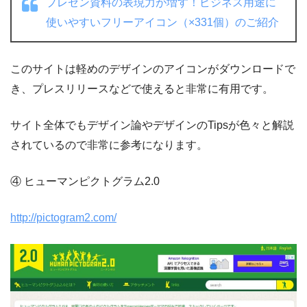
プレゼン資料の表現力が増す！ビジネス用途に
使いやすいフリーアイコン（×331個）のご紹介
このサイトは軽めのデザインのアイコンがダウンロードで
き、プレスリリースなどで使えると非常に有用です。
サイト全体でもデザイン論やデザインのTipsが色々と解説
されているので非常に参考になります。
④ ヒューマンピクトグラム2.0
http://pictogram2.com/