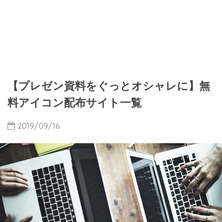
【プレゼン資料をぐっとオシャレに】無
料アイコン配布サイト一覧
2019/09/16