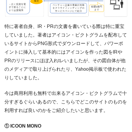
特に著者自身、IR・PRの文書を書いている際は特に重宝
していました。著者はアイコン・ピクトグラムを配布して
いるサイトからPNG形式でダウンロードして、パワーポ
イントに挿入して基本的にはアイコンを作った図をIRや
PRのリリースにほぼ入れtレいましたが、その図自体が他
のメディアで取り上げられたり、Yahoo掲示板で使われた
りしていました。
今は商用利用も無料で出来るアイコン・ピクトグラムで十
分すぎるぐらいあるので、こちらでどこのサイトのものを
利用すれば良いのかをご紹介したいと思います。
① ICOON MONO