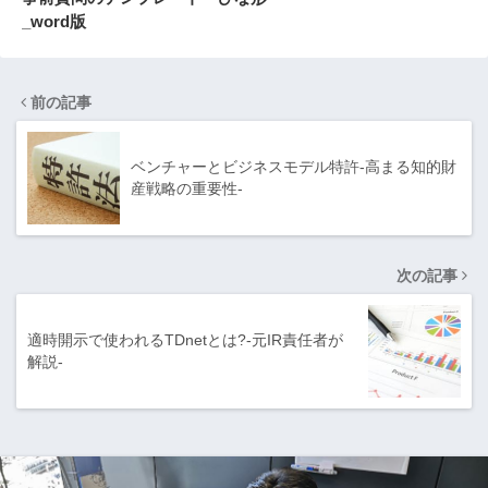
_word版
前の記事
ベンチャーとビジネスモデル特許-高まる知的財
産戦略の重要性-
次の記事
適時開示で使われるTDnetとは?-元IR責任者が
解説-