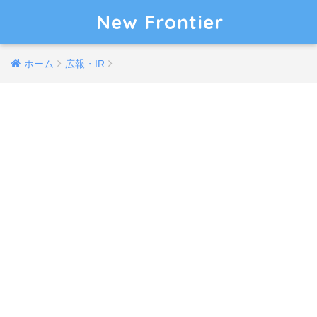
New Frontier
ホーム
広報・IR