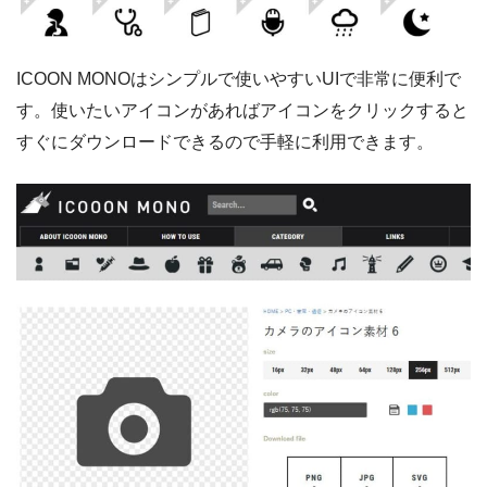
ICOON MONOはシンプルで使いやすいUIで非常に便利で
す。使いたいアイコンがあればアイコンをクリックすると
すぐにダウンロードできるので手軽に利用できます。