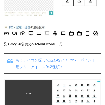
② Google提供のMaterial icons一式
もうアイコン探しで迷わない！ パワーポイント
用フリーアイコン942種類！