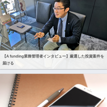
【A funding業務管理者インタビュー】厳選した投資案件を
届ける