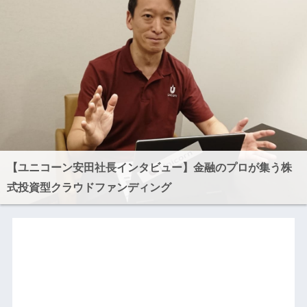
【ユニコーン安田社長インタビュー】金融のプロが集う株
式投資型クラウドファンディング