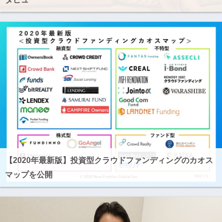
【2020年最新版】投資型クラウドファンディングのカオス
マップを公開