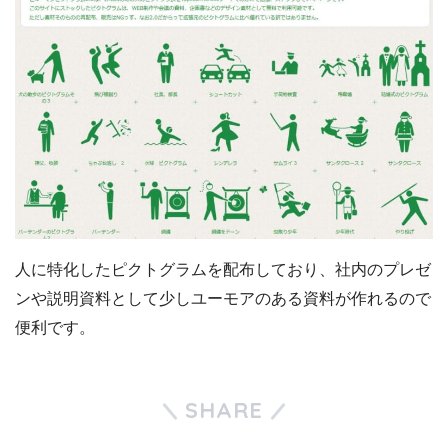
人に特化したピクトグラムを配布しており、社内のプレゼ
ンや説明資料として少しユーモアのある資料が作れるので
便利です。
SHARE