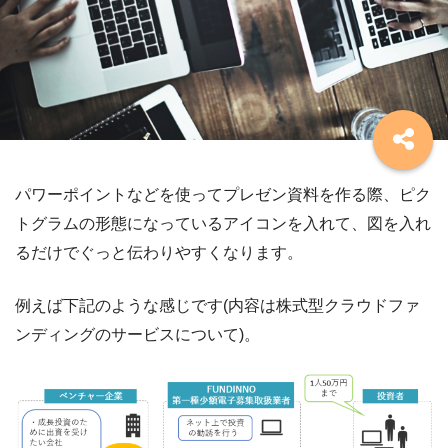
パワーポイントなどを使ってプレゼン資料を作る際、ピク
トグラムの形態になっているアイコンを入れて、図を入れ
るだけでぐっと伝わりやすくなります。
例えば下記のような感じです(内容は株式型クラウドファ
ンディングのサービスについて)。