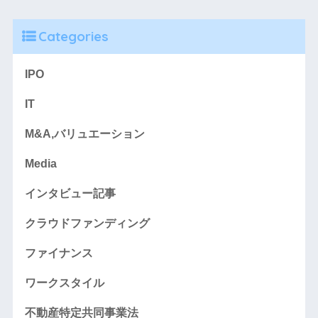
Categories
IPO
IT
M&A,バリュエーション
Media
インタビュー記事
クラウドファンディング
ファイナンス
ワークスタイル
不動産特定共同事業法