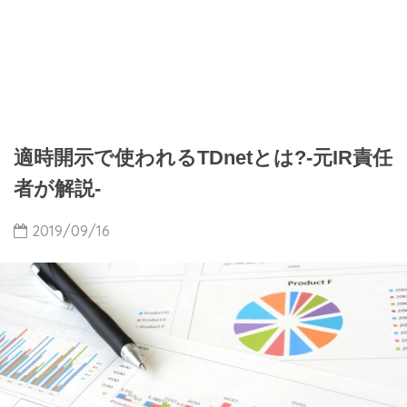
適時開示で使われるTDnetとは?-元IR責任
者が解説-
2019/09/16