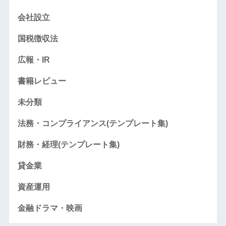
会社設立
国税徴収法
広報・IR
書籍レビュー
未分類
法務・コンプライアンス(テンプレート集)
財務・経理(テンプレート集)
貸金業
資産運用
金融ドラマ・映画