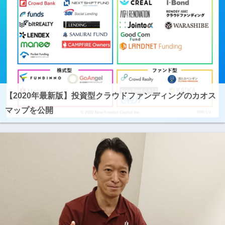
【2020年最新版】投資型クラウドファンディングのカオス
マップを公開