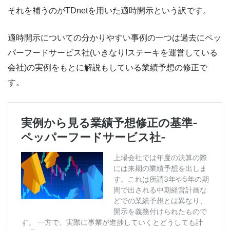
それを補うのがTDnetを用いた適時開示という訳です。
適時開示についての分かりやすい事例の一つは過去にペッ
パーフードサービス社(いきなり!ステーキを運営している
会社)の実例をもとに解説もしている業績予想の修正で
す。