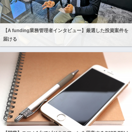
【A funding業務管理者インタビュー】厳選した投資案件を
届ける