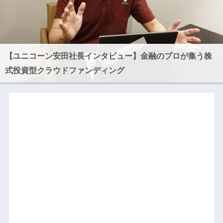
【ユニコーン安田社長インタビュー】金融のプロが集う株
式投資型クラウドファンディング