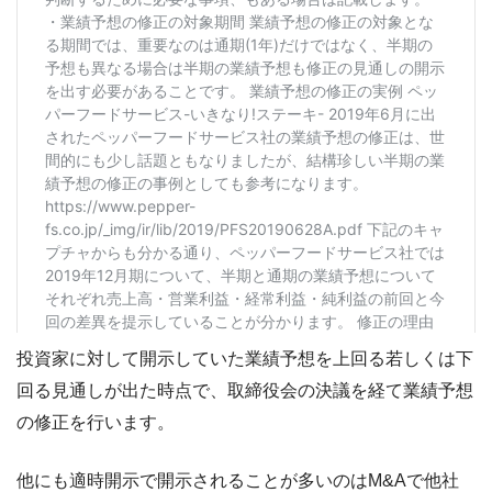
投資家に対して開示していた業績予想を上回る若しくは下
回る見通しが出た時点で、取締役会の決議を経て業績予想
の修正を行います。
他にも適時開示で開示されることが多いのはM&Aで他社