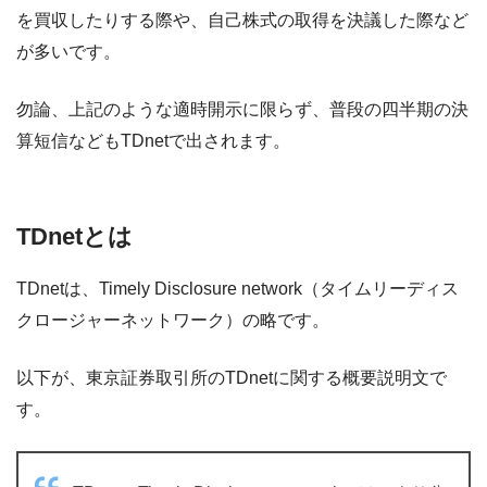
を買収したりする際や、自己株式の取得を決議した際など
が多いです。
勿論、上記のような適時開示に限らず、普段の四半期の決
算短信などもTDnetで出されます。
TDnetとは
TDnetは、Timely Disclosure network（タイムリーディス
クロージャーネットワーク）の略です。
以下が、東京証券取引所のTDnetに関する概要説明文で
す。