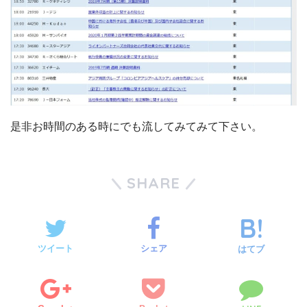
是非お時間のある時にでも流してみてみて下さい。
SHARE
ツイート
シェア
はてブ