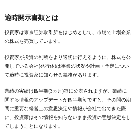
適時開示書類とは
投資家は東京証券取引所をはじめとして、市場で上場企業
の株式を売買しています。
投資家が投資の判断をより適切に行えるように、株式を公
開している会社(発行体)は事業の状況や計画・予定につい
て適時に投資家に知らせる義務があります。
業績の実績は四半期(3ヵ月)毎に公表されますが、業績に
関する情報のアップデートが四半期毎ですと、その間の期
間に重要な経営上の意思決定や情報が会社で出てきた際
に、投資家はその情報を知らないまま投資の意思決定をし
てしまうことになります。