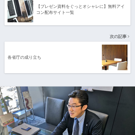
【プレゼン資料をぐっとオシャレに】無料アイ
コン配布サイト一覧
次の記事
各省庁の成り立ち