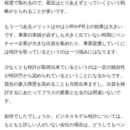
程度で取れるので、最近はとりあえずとっていくという戦
略がとられることが多いです。
もう一つあるメリットはやはりIRやPR上の効果は大きい
です。事業の実績が必ずしも大きく出ていない時期にベン
チャー企業が大きな出資を集めたり、事業提携していくに
は特許を取っているというのは一つ強みにはなります。
少なくとも特許が取得出来ているというのは一定の独自性
が特許庁から認められているということになるからです。
競合の参入障壁を高めることも当然出来ますし、出資を検
討するにあたってプラスの要素となるのは間違いないで
す。
如何でしたでしょうか。ビジネスモデル特許については、
もともと詳しい人がいない会社の場合は、どうしてもベン