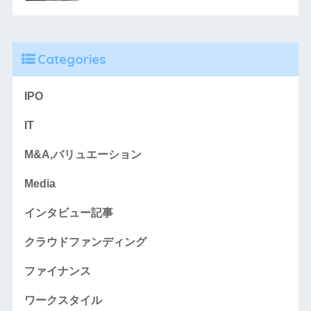
Categories
IPO
IT
M&A,バリュエーション
Media
インタビュー記事
クラウドファンディング
ファイナンス
ワークスタイル