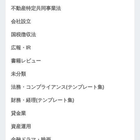
不動産特定共同事業法
会社設立
国税徴収法
広報・IR
書籍レビュー
未分類
法務・コンプライアンス(テンプレート集)
財務・経理(テンプレート集)
貸金業
資産運用
金融ドラマ・映画