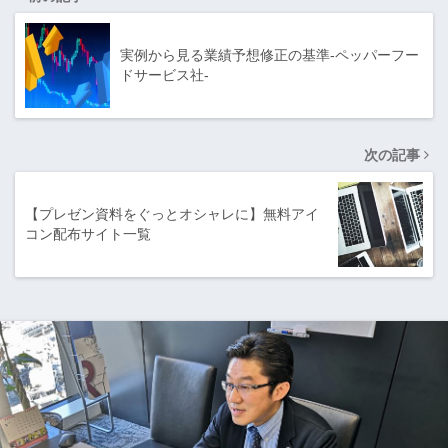
実例から見る業績予想修正の基準-ペッパーフー
ドサービス社-
次の記事
【プレゼン資料をぐっとオシャレに】無料アイ
コン配布サイト一覧