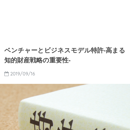
ベンチャーとビジネスモデル特許-高まる
知的財産戦略の重要性-
2019/09/16