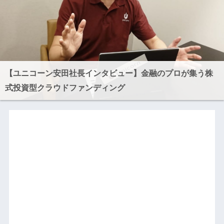
【ユニコーン安田社長インタビュー】金融のプロが集う株
式投資型クラウドファンディング