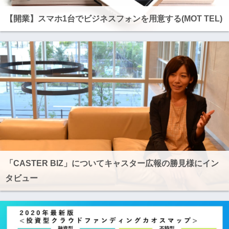
【開業】スマホ1台でビジネスフォンを用意する(MOT TEL)
「CASTER BIZ」についてキャスター広報の勝見様にイン
タビュー