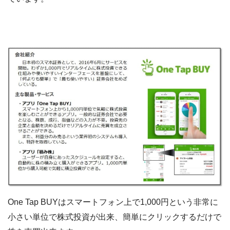
One Tap BUYはスマートフォン上で1,000円という非常に
小さい単位で株式投資が出来、簡単にクリックするだけで