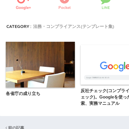
LINE
Google+
Pocket
CATEGORY :
法務・コンプライアンス(テンプレート集)
反社チェック(コンプラ
各省庁の成り立ち
ェック)。Googleを使っ
索、実務マニュアル
前の記事