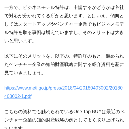
一方で、ビジネスモデル特許は、申請するかどうかは各社
で対応が分かれてくる所かと思います。とはいえ、傾向と
してはスタートアップやベンチャー企業でもビジネスモデ
ル特許を取る事例は増えていますし、そのメリットは大き
いと思います。
以下にそのメリットを、以下の、特許庁のもと、纏められ
たベンチャー企業の知的財産戦略に関する紹介資料を基に
見ていきましょう。
https://www.meti.go.jp/press/2018/04/20180403002/20180
403002-1.pdf
こちらの資料でも触れられているOne Tap BUYは最近のベ
ンチャー企業の知的財産戦略の例としてよく取り上げられ
ています。