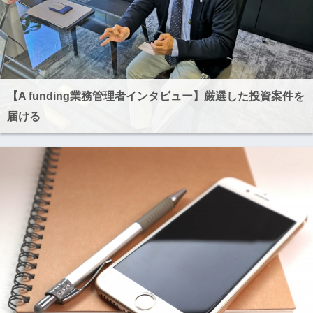
【A funding業務管理者インタビュー】厳選した投資案件を
届ける