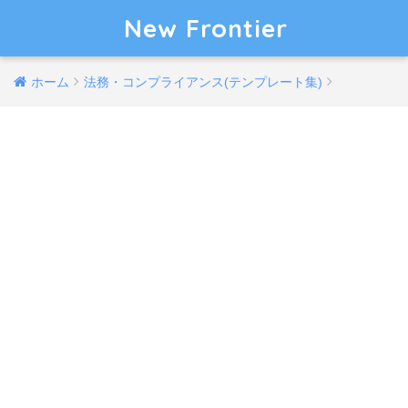
New Frontier
ホーム
法務・コンプライアンス(テンプレート集)