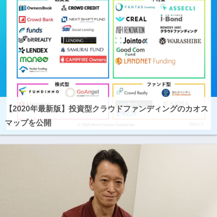
【2020年最新版】投資型クラウドファンディングのカオス
マップを公開