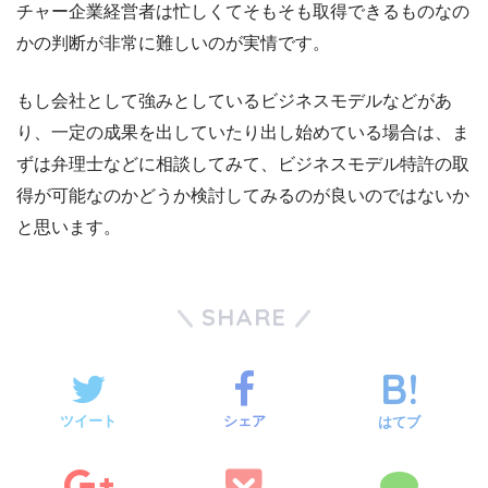
チャー企業経営者は忙しくてそもそも取得できるものなの
かの判断が非常に難しいのが実情です。
もし会社として強みとしているビジネスモデルなどがあ
り、一定の成果を出していたり出し始めている場合は、ま
ずは弁理士などに相談してみて、ビジネスモデル特許の取
得が可能なのかどうか検討してみるのが良いのではないか
と思います。
SHARE
ツイート
シェア
はてブ