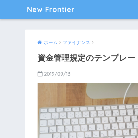
New Frontier
ホーム
ファイナンス
資金管理規定のテンプレート
2019/09/13