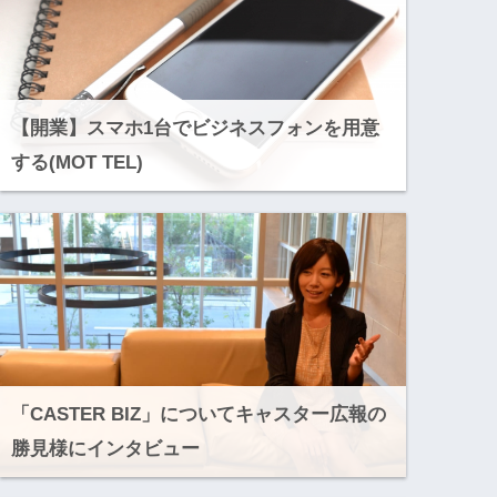
【開業】スマホ1台でビジネスフォンを用意
する(MOT TEL)
「CASTER BIZ」についてキャスター広報の
勝見様にインタビュー