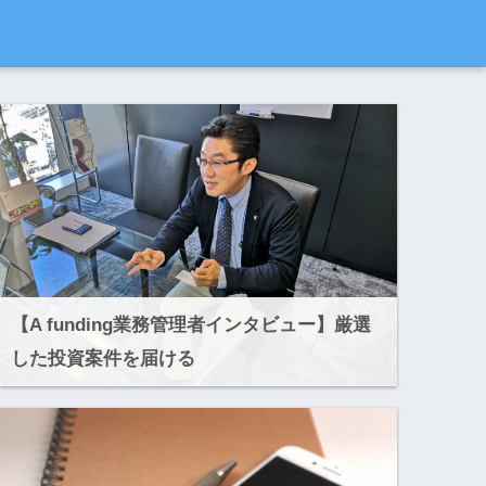
【A funding業務管理者インタビュー】厳選
した投資案件を届ける