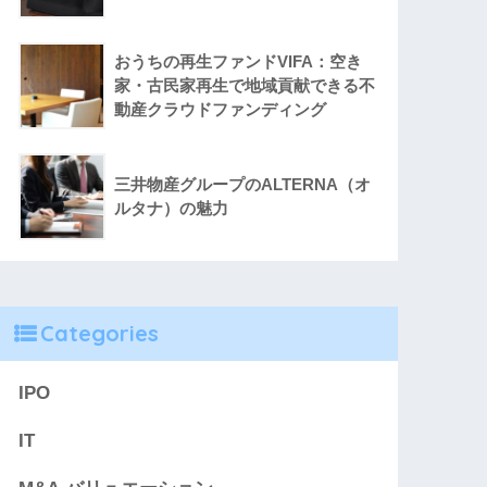
おうちの再生ファンドVIFA：空き
家・古民家再生で地域貢献できる不
動産クラウドファンディング
三井物産グループのALTERNA（オ
ルタナ）の魅力
Categories
IPO
IT