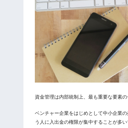
資金管理は内部統制上、最も重要な要素の
ベンチャー企業をはじめとして中小企業の
う人に入出金の権限が集中することが多い