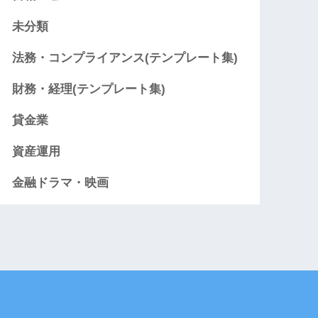
未分類
法務・コンプライアンス(テンプレート集)
財務・経理(テンプレート集)
貸金業
資産運用
金融ドラマ・映画