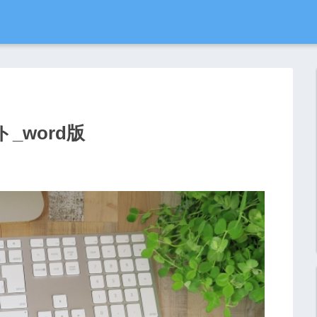
_word版