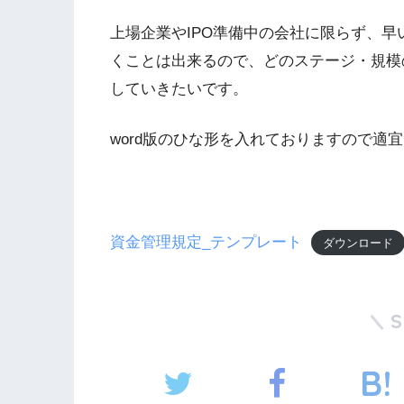
上場企業やIPO準備中の会社に限らず、
くことは出来るので、どのステージ・規模
していきたいです。
word版のひな形を入れておりますので適
資金管理規定_テンプレート
ダウンロード