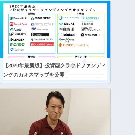
【2020年最新版】投資型クラウドファンディ
ングのカオスマップを公開