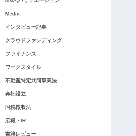
M&A,バリュエーション
Media
インタビュー記事
クラウドファンディング
ファイナンス
ワークスタイル
不動産特定共同事業法
会社設立
国税徴収法
広報・IR
書籍レビュー