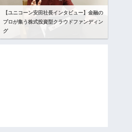
【ユニコーン安田社長インタビュー】金融の
プロが集う株式投資型クラウドファンディン
グ