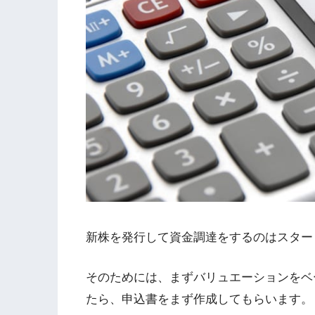
新株を発行して資金調達をするのはスター
そのためには、まずバリュエーションをベ
たら、申込書をまず作成してもらいます。