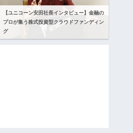
【ユニコーン安田社長インタビュー】金融の
プロが集う株式投資型クラウドファンディン
グ