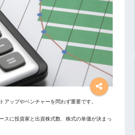
トアップやベンチャーを問わず重要です。
ースに投資家と出資株式数、株式の単価が決まっ