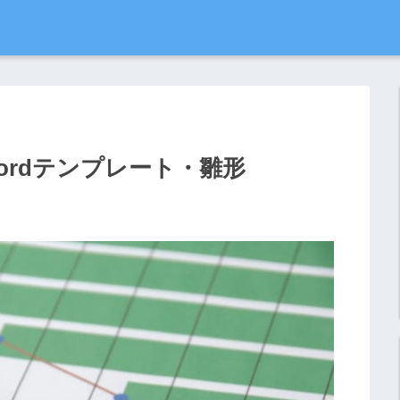
ordテンプレート・雛形