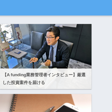
【A funding業務管理者インタビュー】厳選
した投資案件を届ける