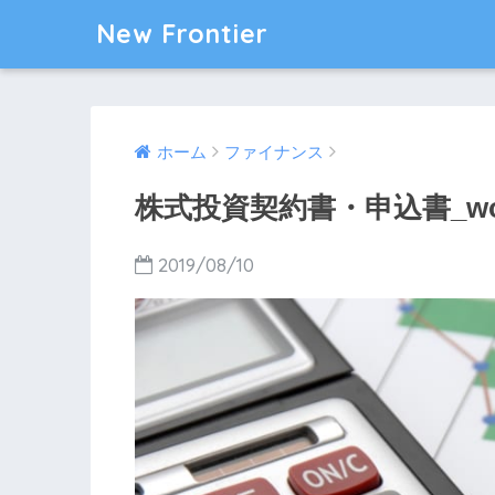
New Frontier
ホーム
ファイナンス
株式投資契約書・申込書_w
2019/08/10