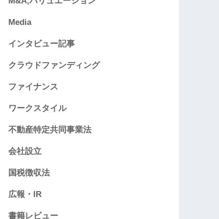
M&A,バリュエーション
Media
インタビュー記事
クラウドファンディング
ファイナンス
ワークスタイル
不動産特定共同事業法
会社設立
国税徴収法
広報・IR
書籍レビュー