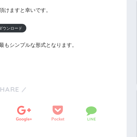
頂けますと幸いです。
ダウンロード
最もシンプルな形式となります。
SHARE
LINE
Google+
Pocket