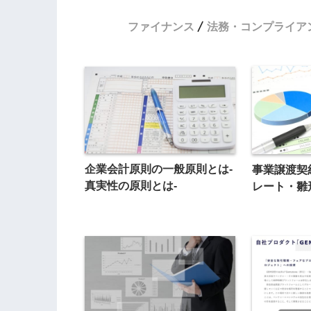
ファイナンス
法務・コンプライア
企業会計原則の一般原則とは-
事業譲渡契約
真実性の原則とは-
レート・雛