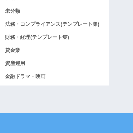
未分類
法務・コンプライアンス(テンプレート集)
財務・経理(テンプレート集)
貸金業
資産運用
金融ドラマ・映画