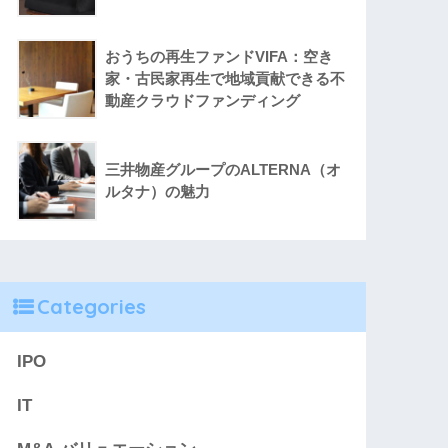
おうちの再生ファンドVIFA：空き
家・古民家再生で地域貢献できる不
動産クラウドファンディング
三井物産グループのALTERNA（オ
ルタナ）の魅力
Categories
IPO
IT