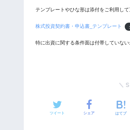
テンプレートやひな形は添付をご利用して
株式投資契約書・申込書_テンプレート
特に出資に関する条件面は付帯していない
ツイート
シェア
はてブ