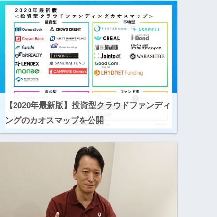
【2020年最新版】投資型クラウドファンディ
ングのカオスマップを公開