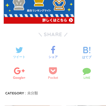
SHARE
ツイート
シェア
はてブ
LINE
Google+
Pocket
CATEGORY :
未分類