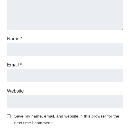
Name
*
Email
*
Website
Save my name, email, and website in this browser for the
next time I comment.