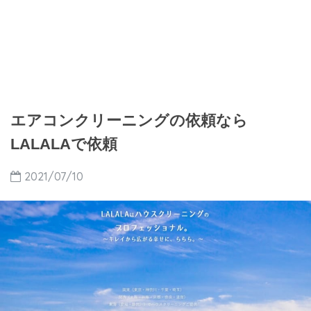
エアコンクリーニングの依頼なら
LALALAで依頼
2021/07/10