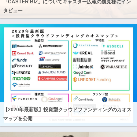
「CASTER BIZ」についてキャスター広報の勝見様にイン
タビュー
【2020年最新版】投資型クラウドファンディングのカオス
マップを公開