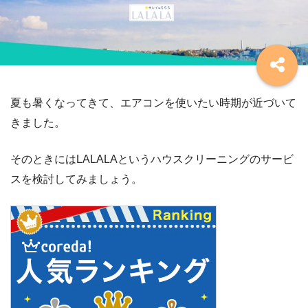
夏も暑くなってきて、エアコンを使いたい時期が近づいて
きました。
そのときにはLALALAというハウスクリーニングのサービ
スを検討してみましょう。