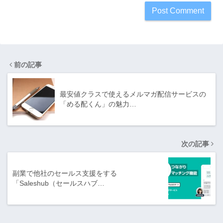
前の記事
最安値クラスで使えるメルマガ配信サービスの
「める配くん」の魅力…
次の記事
副業で他社のセールス支援をする
「Saleshub（セールスハブ…