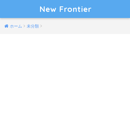
New Frontier
ホーム
未分類