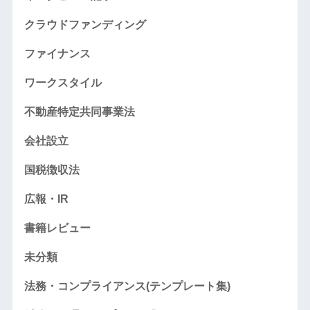
クラウドファンディング
ファイナンス
ワークスタイル
不動産特定共同事業法
会社設立
国税徴収法
広報・IR
書籍レビュー
未分類
法務・コンプライアンス(テンプレート集)