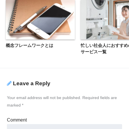
概念フレームワークとは
忙しい社会人におすすめ
サービス一覧
Leave a Reply
Your email address will not be published.
Required fields are
marked
*
Comment