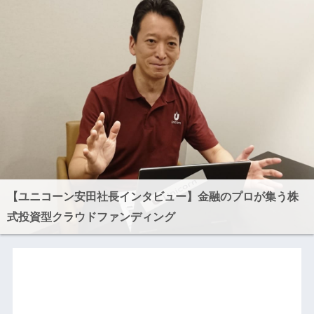
【ユニコーン安田社長インタビュー】金融のプロが集う株
式投資型クラウドファンディング