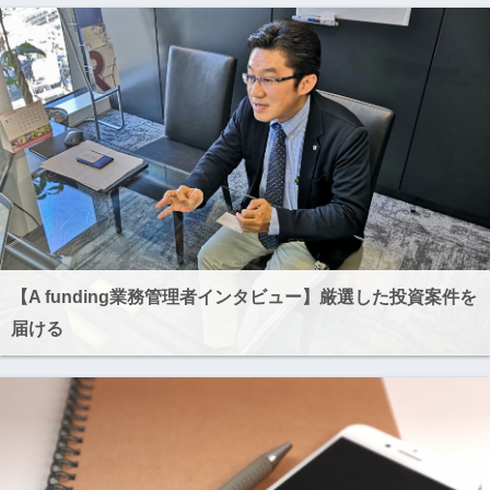
【A funding業務管理者インタビュー】厳選した投資案件を
届ける