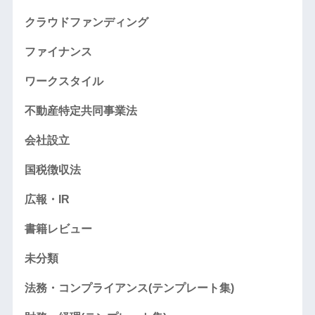
クラウドファンディング
ファイナンス
ワークスタイル
不動産特定共同事業法
会社設立
国税徴収法
広報・IR
書籍レビュー
未分類
法務・コンプライアンス(テンプレート集)