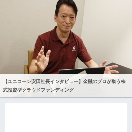
【ユニコーン安田社長インタビュー】金融のプロが集う株
式投資型クラウドファンディング