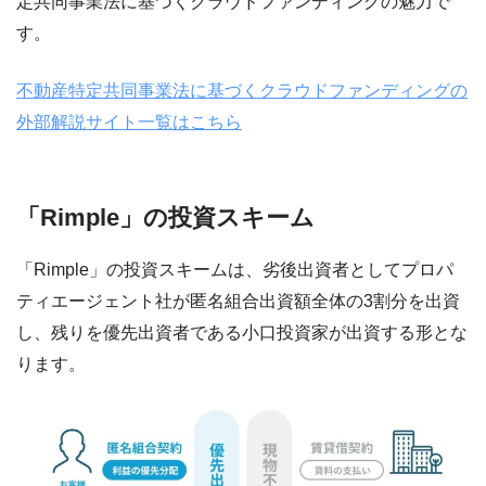
定共同事業法に基づくクラウドファンディングの魅力で
す。
不動産特定共同事業法に基づくクラウドファンディングの
外部解説サイト一覧はこちら
「Rimple」の投資スキーム
「Rimple」の投資スキームは、劣後出資者としてプロパ
ティエージェント社が匿名組合出資額全体の3割分を出資
し、残りを優先出資者である小口投資家が出資する形とな
ります。