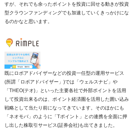
すが、それでも余ったポイントを投資に回せる動きが投資
型クラウンファンディングでも加速していくきっかけにな
るのかなと思います。
既にロボアドバイザーなどの投資一任型の運用サービス
(所謂「ロボアドバイザー」)では「ウェルスナビ」や
「THEO(テオ)」といった主要各社で外部ポイントを活用
して投資出来るのは、ポイント経済圏を活用した囲い込み
戦略として当たり前になってきています。そのほかにも
「ネオモバ」のように「Tポイント」との連携を全面に押
し出した株取引サービス(証券会社)も出てきました。