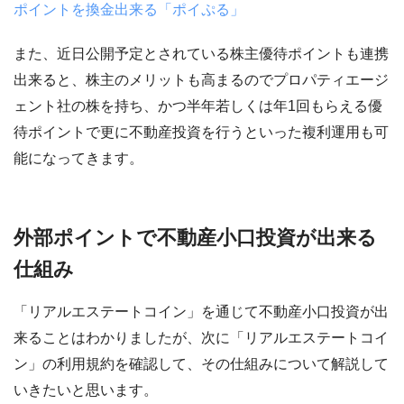
ポイントを換金出来る「ポイぷる」
また、近日公開予定とされている株主優待ポイントも連携
出来ると、株主のメリットも高まるのでプロパティエージ
ェント社の株を持ち、かつ半年若しくは年1回もらえる優
待ポイントで更に不動産投資を行うといった複利運用も可
能になってきます。
外部ポイントで不動産小口投資が出来る
仕組み
「リアルエステートコイン」を通じて不動産小口投資が出
来ることはわかりましたが、次に「リアルエステートコイ
ン」の利用規約を確認して、その仕組みについて解説して
いきたいと思います。