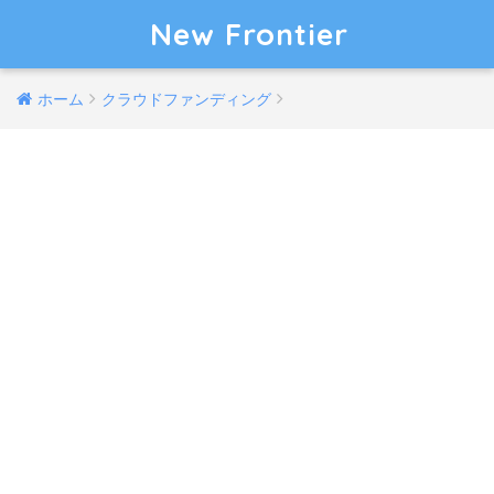
New Frontier
ホーム
クラウドファンディング