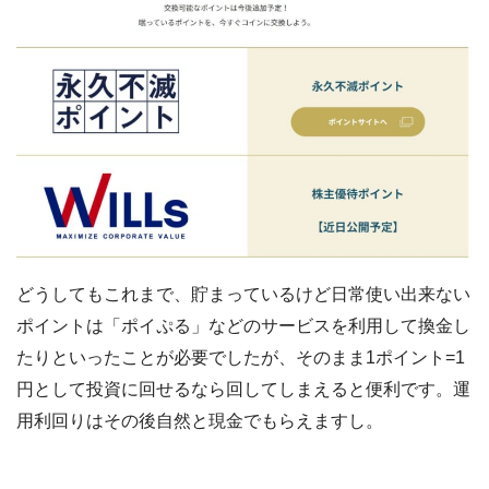
どうしてもこれまで、貯まっているけど日常使い出来ない
ポイントは「ポイぷる」などのサービスを利用して換金し
たりといったことが必要でしたが、そのまま1ポイント=1
円として投資に回せるなら回してしまえると便利です。運
用利回りはその後自然と現金でもらえますし。