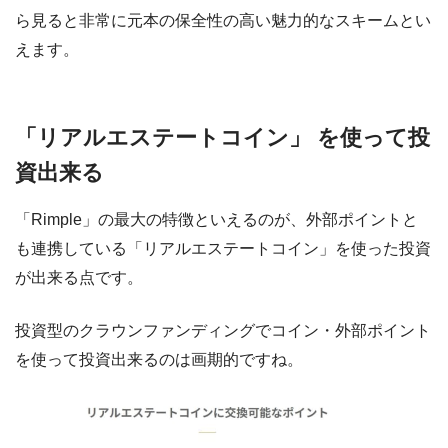
ら見ると非常に元本の保全性の高い魅力的なスキームとい
えます。
「リアルエステートコイン」 を使って投
資出来る
「Rimple」の最大の特徴といえるのが、外部ポイントと
も連携している「リアルエステートコイン」を使った投資
が出来る点です。
投資型のクラウンファンディングでコイン・外部ポイント
を使って投資出来るのは画期的ですね。