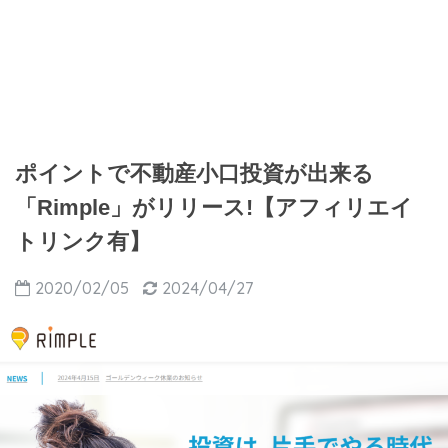
ポイントで不動産小口投資が出来る
「Rimple」がリリース!【アフィリエイ
トリンク有】
2020/02/05
2024/04/27