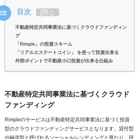
目次
[
閉じ
る
]
不動産特定共同事業法に基づくクラウドファンディン
グ
「Rimple」の投資スキーム
「リアルエステートコイン」 を使って投資出来る
外部ポイントで不動産小口投資が出来る仕組み
不動産特定共同事業法に基づくクラウド
ファンディング
Rimpleのサービスは不動産特定共同事業法に基づく投資
型のクラウドファンディングサービスとなります。貸付型
や融資型と呼ばれるソーシャルレンディングと異なり、現