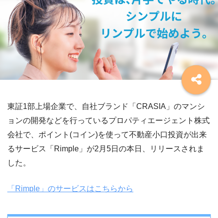
東証1部上場企業で、自社ブランド「CRASIA」のマンシ
ョンの開発などを行っているプロパティエージェント株式
会社で、ポイント(コイン)を使って不動産小口投資が出来
るサービス「Rimple」が2月5日の本日、リリースされま
した。
「Rimple」のサービスはこちらから