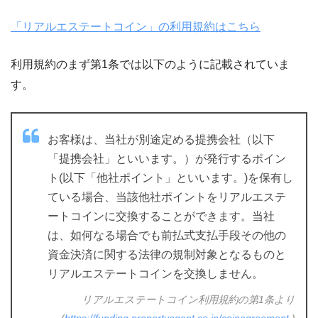
「リアルエステートコイン」の利用規約はこちら
利用規約のまず第1条では以下のように記載されていま
す。
お客様は、当社が別途定める提携会社（以下
「提携会社」といいます。）が発⾏するポイン
ト(以下「他社ポイント」といいます。)を保有し
ている場合、当該他社ポイントをリアルエステ
ートコインに交換することができます。当社
は、如何なる場合でも前払式⽀払⼿段その他の
資⾦決済に関する法律の規制対象となるものと
リアルエステートコインを交換しません。
リアルエステートコイン利用規約の第1条より