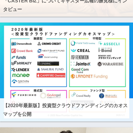
「CASTER BIZ」についてキャスター広報の勝見様にイン
タビュー
【2020年最新版】投資型クラウドファンディングのカオス
マップを公開