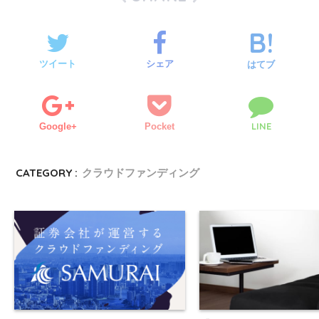
ツイート
シェア
はてブ
LINE
Google+
Pocket
CATEGORY :
クラウドファンディング