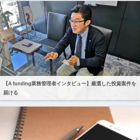
【A funding業務管理者インタビュー】厳選した投資案件を
届ける