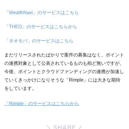
「WealthNavi」のサービスはこちら
「THEO」のサービスはこちらから
「ネオモバ」のサービスはこちら
まだリリースされたばかりで案件の募集はなく、ポイント
の連携対象として公表されているものも殆ど無いですが、
今後、ポイントとクラウドファンディングの連携が加速し
ていくきっかけになりそうな「Rimple」には大きな期待
をしています。
「Rimple」のサービスはこちらから
SHARE