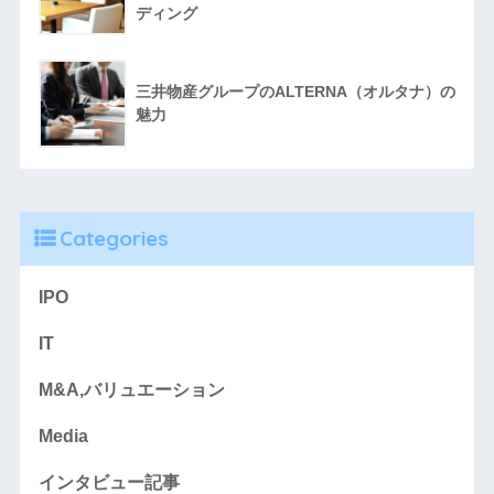
ディング
三井物産グループのALTERNA（オルタナ）の
魅力
Categories
IPO
IT
M&A,バリュエーション
Media
インタビュー記事