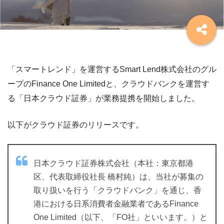
「スマートレンド」を運営するSmart Lend株式会社のグル
ープのFinance One Limitedと、クラウドバンクを運営す
る「日本クラウド証券」が業務提携を開始しました。
以下がクラウド証券のリリースです。
日本クラウド証券株式会社（本社：東京都港
区、代表取締役社長 橋村純）は、当社が募集の
取り扱いを行う「クラウドバンク」を通じ、香
港における日系消費者金融業者であるFinance
One Limited（以下、「FO社」といいます。）と