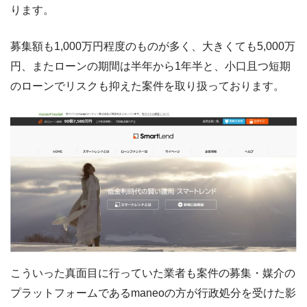
ります。
募集額も1,000万円程度のものが多く、大きくても5,000万
円、またローンの期間は半年から1年半と、小口且つ短期
のローンでリスクも抑えた案件を取り扱っております。
こういった真面目に行っていた業者も案件の募集・媒介の
プラットフォームであるmaneoの方が行政処分を受けた影