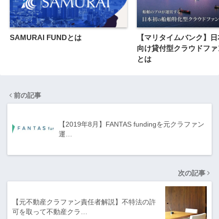
SAMURAI FUNDとは
【マリタイムバンク】日
向け貸付型クラウドファ
とは
前の記事
【2019年8月】FANTAS fundingを元クラファン
運…
次の記事
【元不動産クラファン責任者解説】不特法の許
可を取って不動産クラ…