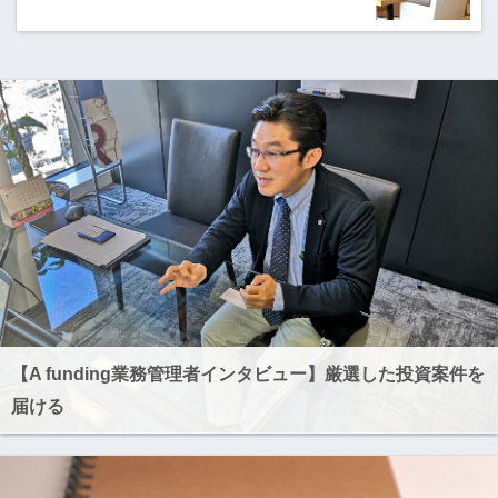
【A funding業務管理者インタビュー】厳選した投資案件を
届ける