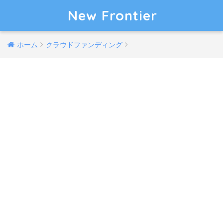
New Frontier
ホーム
クラウドファンディング