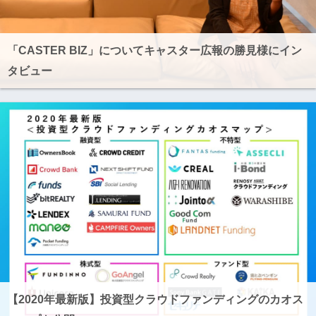
「CASTER BIZ」についてキャスター広報の勝見様にイン
タビュー
【2020年最新版】投資型クラウドファンディングのカオス