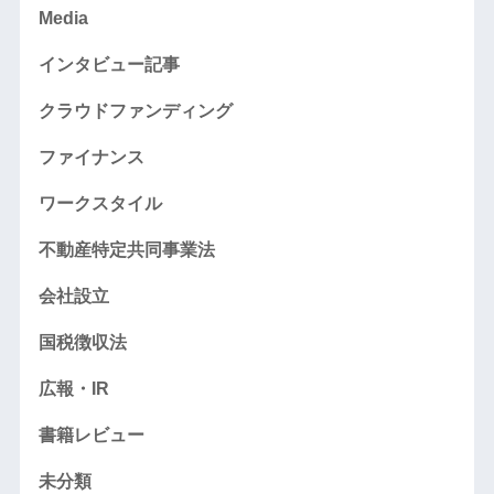
Media
インタビュー記事
クラウドファンディング
ファイナンス
ワークスタイル
不動産特定共同事業法
会社設立
国税徴収法
広報・IR
書籍レビュー
未分類