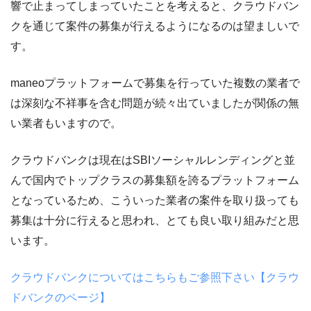
響で止まってしまっていたことを考えると、クラウドバン
クを通じて案件の募集が行えるようになるのは望ましいで
す。
maneoプラットフォームで募集を行っていた複数の業者で
は深刻な不祥事を含む問題が続々出ていましたが関係の無
い業者もいますので。
クラウドバンクは現在はSBIソーシャルレンディングと並
んで国内でトップクラスの募集額を誇るプラットフォーム
となっているため、こういった業者の案件を取り扱っても
募集は十分に行えると思われ、とても良い取り組みだと思
います。
クラウドバンクについてはこちらもご参照下さい【クラウ
ドバンクのページ】