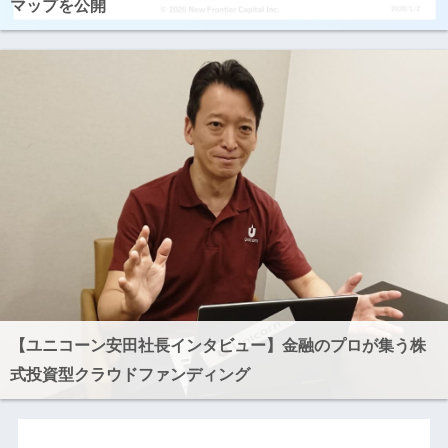
マップを公開
【ユニコーン安田社長インタビュー】金融のプロが集う株
式投資型クラウドファンディング