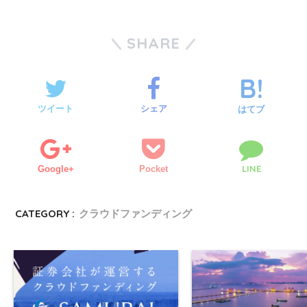
SHARE
ツイート
シェア
はてブ
LINE
Google+
Pocket
CATEGORY :
クラウドファンディング