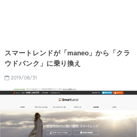
スマートレンドが「maneo」から「クラ
ウドバンク」に乗り換え
2019/08/31