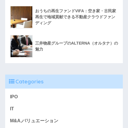
おうちの再生ファンドVIFA：空き家・古民家
再生で地域貢献できる不動産クラウドファン
ディング
三井物産グループのALTERNA（オルタナ）の
魅力
Categories
IPO
IT
M&A,バリュエーション