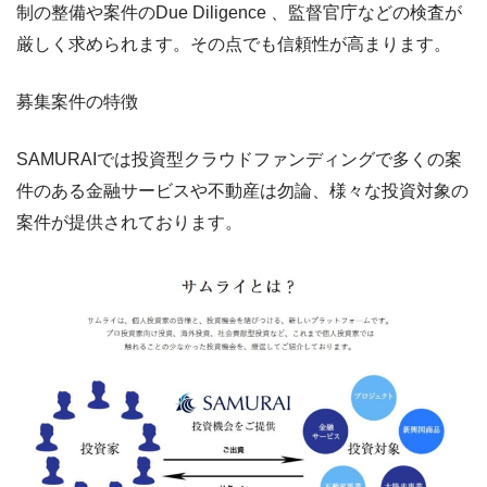
制の整備や案件のDue Diligence 、監督官庁などの検査が
厳しく求められます。その点でも信頼性が高まります。
募集案件の特徴
SAMURAIでは投資型クラウドファンディングで多くの案
件のある金融サービスや不動産は勿論、様々な投資対象の
案件が提供されております。