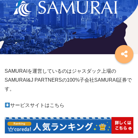
SAMURAIを運営しているのはジャスダック上場の
SAMURAI&J PARTNERSの100%子会社SAMURAI証券で
す。
サービスサイトはこちら