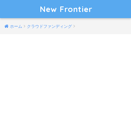
New Frontier
ホーム
クラウドファンディング