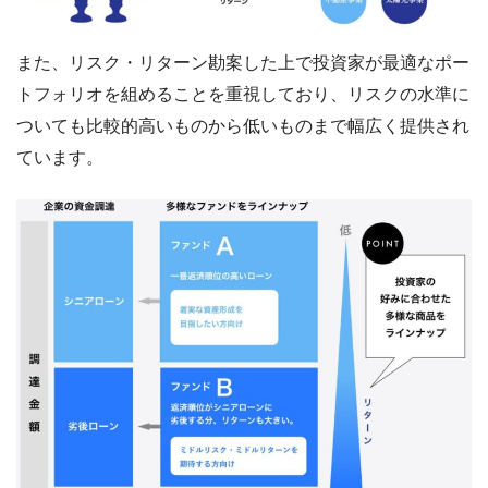
また、リスク・リターン勘案した上で投資家が最適なポー
トフォリオを組めることを重視しており、リスクの水準に
ついても比較的高いものから低いものまで幅広く提供され
ています。