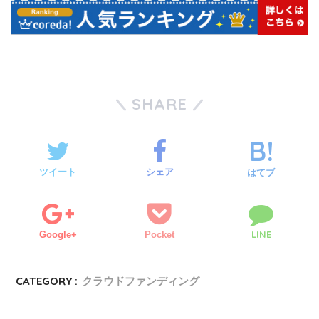
SHARE
ツイート
シェア
はてブ
LINE
Google+
Pocket
CATEGORY :
クラウドファンディング