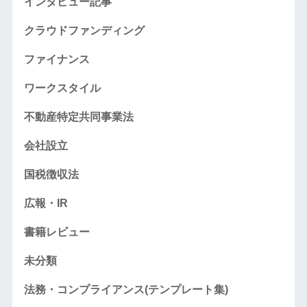
インタビュー記事
クラウドファンディング
ファイナンス
ワークスタイル
不動産特定共同事業法
会社設立
国税徴収法
広報・IR
書籍レビュー
未分類
法務・コンプライアンス(テンプレート集)