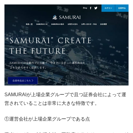
SAMURAIが上場企業グループで且つ証券会社によって運
営されていることは非常に大きな特徴です。
①運営会社が上場企業グループである点