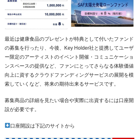
最近は健康食品のプレゼントが特典として付いたファンド
の募集を行ったり、今後、Key Holder社と提携してユーザ
ー限定のアーティストのイベント開催・コミュニケーショ
ンスペースの提供など、ファンにとってさらなる体験価値
向上に資するクラウドファンディングサービスの展開を模
索していくなど、将来の期待出来るサービスです。
募集商品の詳細を見たい場合や実際に出資するには口座開
設が必要です。
口座開設は下記のサイトから