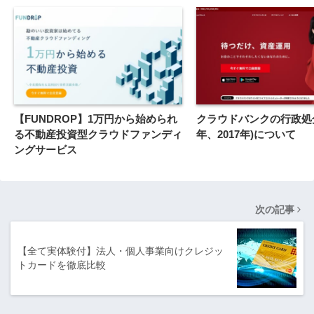
【FUNDROP】1万円から始められ
クラウドバンクの行政処分(
る不動産投資型クラウドファンディ
年、2017年)について
ングサービス
次の記事
【全て実体験付】法人・個人事業向けクレジッ
トカードを徹底比較