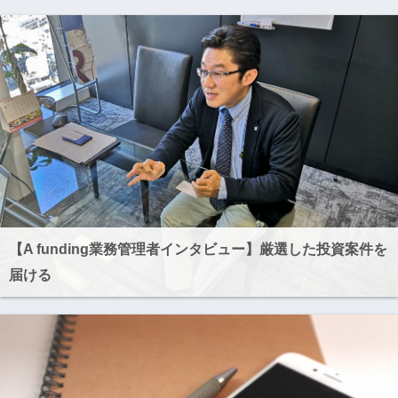
【A funding業務管理者インタビュー】厳選した投資案件を
届ける