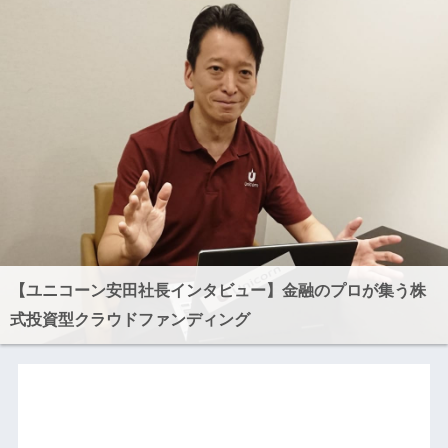
【ユニコーン安田社長インタビュー】金融のプロが集う株
式投資型クラウドファンディング