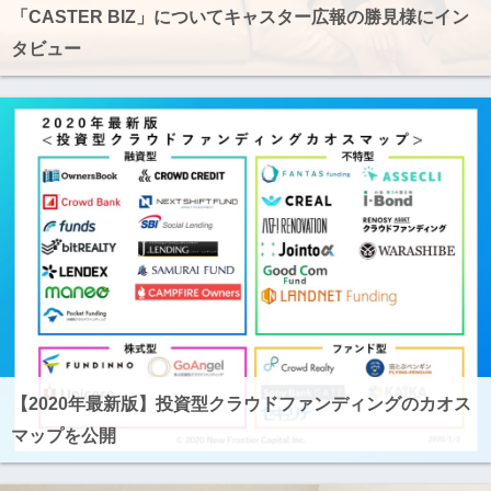
「CASTER BIZ」についてキャスター広報の勝見様にイン
タビュー
【2020年最新版】投資型クラウドファンディングのカオス
マップを公開