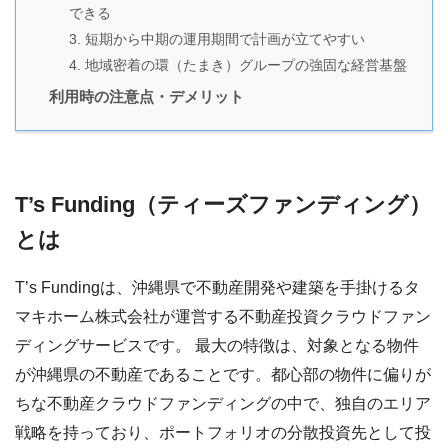
できる
3. 短期から中期の運用期間で計画が立てやすい
4. 地域密着の環（たまき）グループの強固な経営基盤
利用時の注意点・デメリット
T’s Funding（ティーズファンディング）
とは
T’s Fundingは、沖縄県で不動産開発や建築を手掛けるタ
マキホーム株式会社が運営する不動産投資クラウドファン
ディングサービスです。 最大の特徴は、対象となる物件
が沖縄県の不動産であることです。都心部の物件に偏りが
ちな不動産クラウドファンディングの中で、独自のエリア
戦略を持っており、ポートフォリオの分散投資先として投