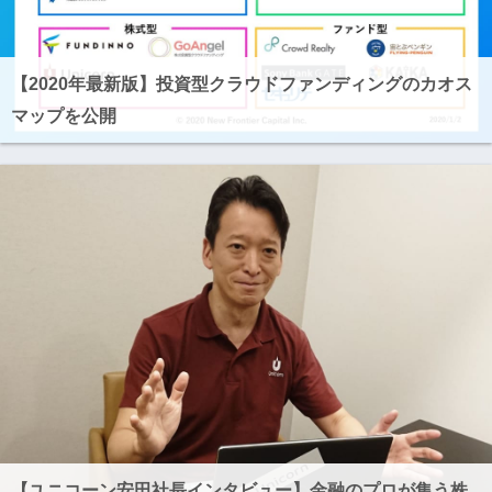
【2020年最新版】投資型クラウドファンディングのカオス
マップを公開
【ユニコーン安田社長インタビュー】金融のプロが集う株