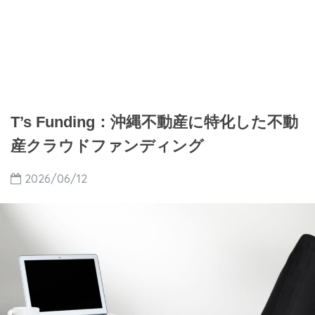
T’s Funding：沖縄不動産に特化した不動
産クラウドファンディング
2026/06/12