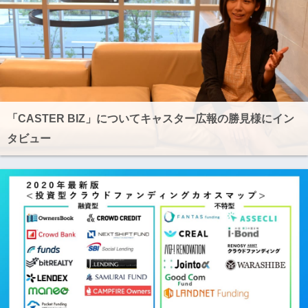
「CASTER BIZ」についてキャスター広報の勝見様にイン
タビュー