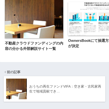
OwnersBookにて抽選
不動産クラウドファンディングの内
が決定
容の分かる外部解説サイト一覧
前の記事
おうちの再生ファンドVIFA：空き家・古民家再
生で地域貢献でき…