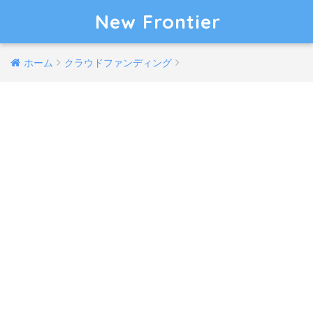
New Frontier
ホーム
クラウドファンディング