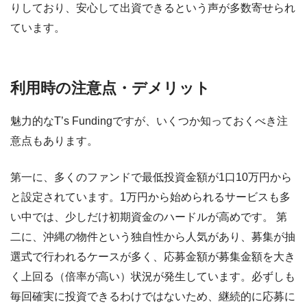
りしており、安心して出資できるという声が多数寄せられ
ています。
利用時の注意点・デメリット
魅力的なT’s Fundingですが、いくつか知っておくべき注
意点もあります。
第一に、多くのファンドで最低投資金額が1口10万円から
と設定されています。1万円から始められるサービスも多
い中では、少しだけ初期資金のハードルが高めです。 第
二に、沖縄の物件という独自性から人気があり、募集が抽
選式で行われるケースが多く、応募金額が募集金額を大き
く上回る（倍率が高い）状況が発生しています。必ずしも
毎回確実に投資できるわけではないため、継続的に応募に