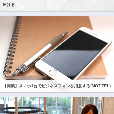
届ける
【開業】スマホ1台でビジネスフォンを用意する(MOT TEL)