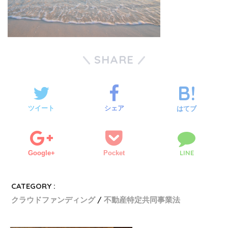
SHARE
ツイート
シェア
はてブ
LINE
Google+
Pocket
CATEGORY :
クラウドファンディング
不動産特定共同事業法