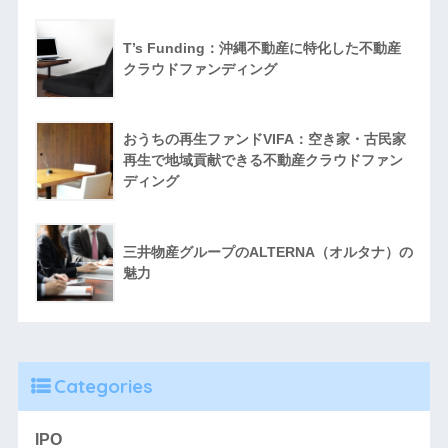
T’s Funding：沖縄不動産に特化した不動産
クラウドファンディング
おうちの再生ファンドVIFA：空き家・古民家
再生で地域貢献できる不動産クラウドファン
ディング
三井物産グループのALTERNA（オルタナ）の
魅力
Categories
IPO