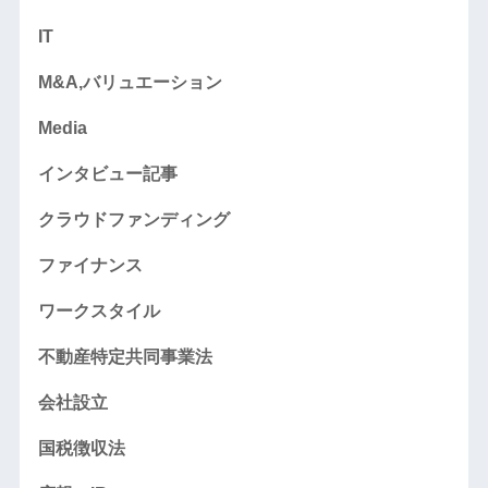
IT
M&A,バリュエーション
Media
インタビュー記事
クラウドファンディング
ファイナンス
ワークスタイル
不動産特定共同事業法
会社設立
国税徴収法