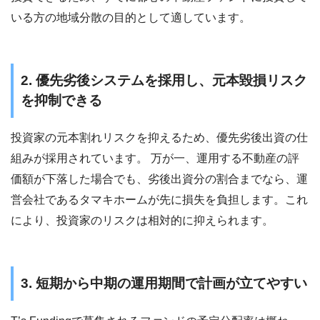
いる方の地域分散の目的として適しています。
2. 優先劣後システムを採用し、元本毀損リスク
を抑制できる
投資家の元本割れリスクを抑えるため、優先劣後出資の仕
組みが採用されています。 万が一、運用する不動産の評
価額が下落した場合でも、劣後出資分の割合までなら、運
営会社であるタマキホームが先に損失を負担します。これ
により、投資家のリスクは相対的に抑えられます。
3. 短期から中期の運用期間で計画が立てやすい