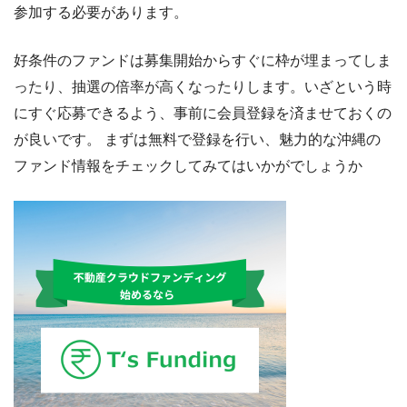
参加する必要があります。
好条件のファンドは募集開始からすぐに枠が埋まってしま
ったり、抽選の倍率が高くなったりします。いざという時
にすぐ応募できるよう、事前に会員登録を済ませておくの
が良いです。 まずは無料で登録を行い、魅力的な沖縄の
ファンド情報をチェックしてみてはいかがでしょうか