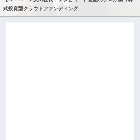
式投資型クラウドファンディング