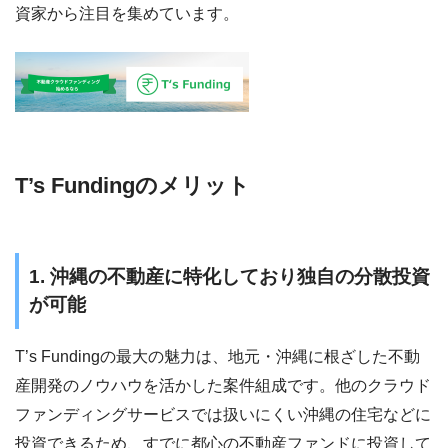
資家から注目を集めています。
T’s Fundingのメリット
1. 沖縄の不動産に特化しており独自の分散投資
が可能
T’s Fundingの最大の魅力は、地元・沖縄に根ざした不動
産開発のノウハウを活かした案件組成です。他のクラウド
ファンディングサービスでは扱いにくい沖縄の住宅などに
投資できるため、すでに都心の不動産ファンドに投資して