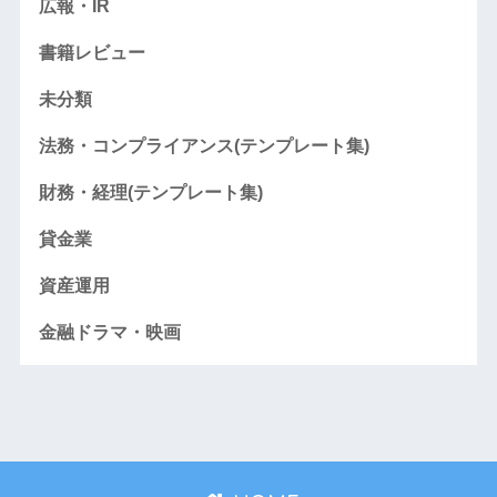
広報・IR
書籍レビュー
未分類
法務・コンプライアンス(テンプレート集)
財務・経理(テンプレート集)
貸金業
資産運用
金融ドラマ・映画