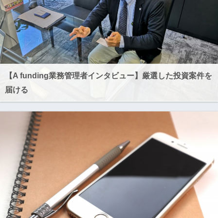
【A funding業務管理者インタビュー】厳選した投資案件を
届ける