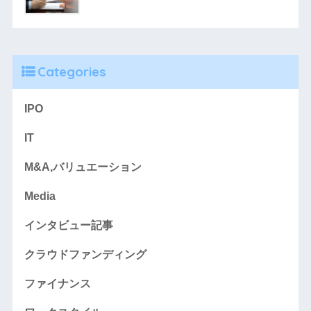
Categories
IPO
IT
M&A,バリュエーション
Media
インタビュー記事
クラウドファンディング
ファイナンス