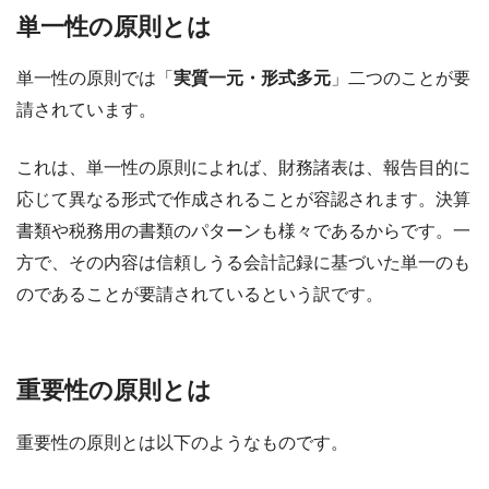
単一性の原則とは
単一性の原則では「
実質一元・形式多元
」二つのことが要
請されています。
これは、単一性の原則によれば、財務諸表は、報告目的に
応じて異なる形式で作成されることが容認されます。決算
書類や税務用の書類のパターンも様々であるからです。一
方で、その内容は信頼しうる会計記録に基づいた単一のも
のであることが要請されているという訳です。
重要性の原則とは
重要性の原則とは以下のようなものです。