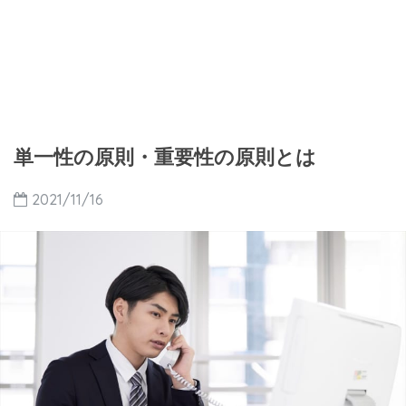
単一性の原則・重要性の原則とは
2021/11/16