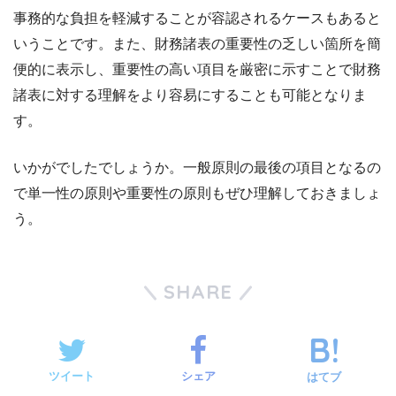
事務的な負担を軽減することが容認されるケースもあると
いうことです。また、財務諸表の重要性の乏しい箇所を簡
便的に表示し、重要性の高い項目を厳密に示すことで財務
諸表に対する理解をより容易にすることも可能となりま
す。
いかがでしたでしょうか。一般原則の最後の項目となるの
で単一性の原則や重要性の原則もぜひ理解しておきましょ
う。
SHARE
ツイート
シェア
はてブ