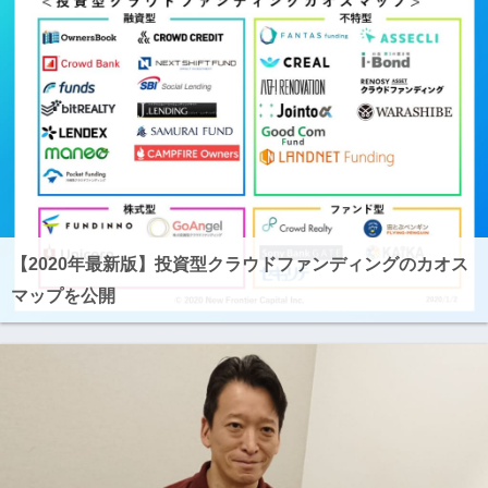
【2020年最新版】投資型クラウドファンディングのカオス
マップを公開