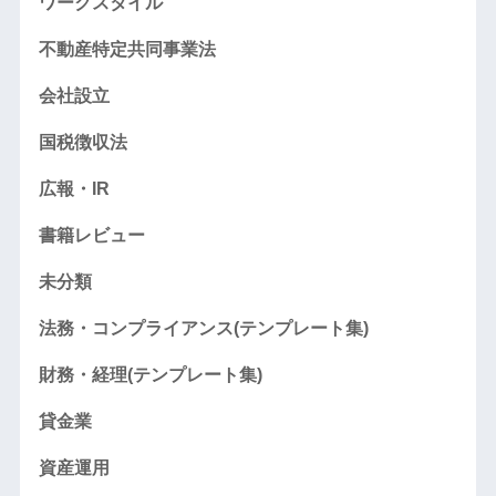
ワークスタイル
不動産特定共同事業法
会社設立
国税徴収法
広報・IR
書籍レビュー
未分類
法務・コンプライアンス(テンプレート集)
財務・経理(テンプレート集)
貸金業
資産運用