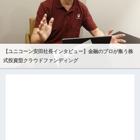
【ユニコーン安田社長インタビュー】金融のプロが集う株
式投資型クラウドファンディング