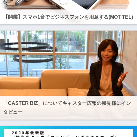
【開業】スマホ1台でビジネスフォンを用意する(MOT TEL)
「CASTER BIZ」についてキャスター広報の勝見様にイン
タビュー