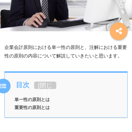
企業会計原則における単一性の原則と、注解における重要
性の原則の内容について解説していきたいと思います。
目次
[
閉じ
る
]
単一性の原則とは
重要性の原則とは