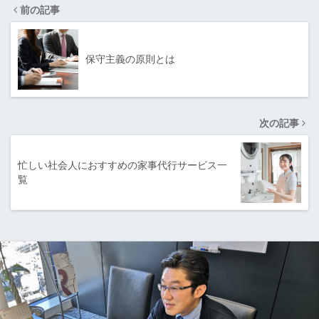
前の記事
保守主義の原則とは
次の記事
忙しい社会人におすすめの家事代行サービス一
覧