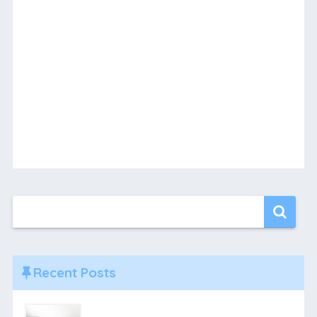
Recent Posts