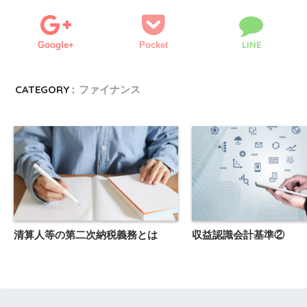
LINE
Google+
Pocket
CATEGORY :
ファイナンス
清算人等の第二次納税義務とは
収益認識会計基準②