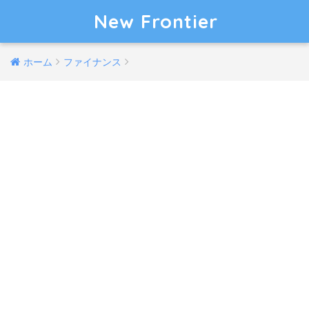
New Frontier
ホーム
ファイナンス