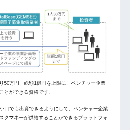
り50万円、総額1億円を上限に、ベンチャー企業
ことができる資格です。
ら小口でも出資できるようにして、ベンチャー企業
スクマネーが供給することができるプラットフォ