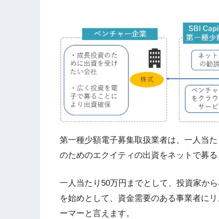
第一種少額電子募集取扱業者は、一人当た
のためのエクイティの出資をネットで募る
一人当たり50万円までとして、投資家か
を始めとして、資金需要のある事業者にリ
ーマーと言えます。