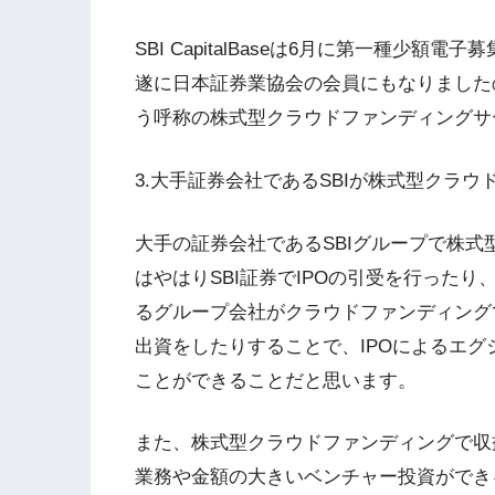
SBI CapitalBaseは6月に第一種少
遂に日本証券業協会の会員にもなりましたの
う呼称の株式型クラウドファンディングサ
3.大手証券会社であるSBIが株式型クラ
大手の証券会社であるSBIグループで株
はやはりSBI証券でIPOの引受を行ったり
るグループ会社がクラウドファンディング
出資をしたりすることで、IPOによるエ
ことができることだと思います。
また、株式型クラウドファンディングで収
業務や金額の大きいベンチャー投資ができ