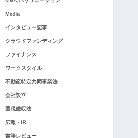
M&A,バリュエーション
Media
インタビュー記事
クラウドファンディング
ファイナンス
ワークスタイル
不動産特定共同事業法
会社設立
国税徴収法
広報・IR
書籍レビュー