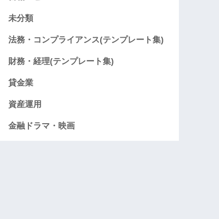
未分類
法務・コンプライアンス(テンプレート集)
財務・経理(テンプレート集)
貸金業
資産運用
金融ドラマ・映画