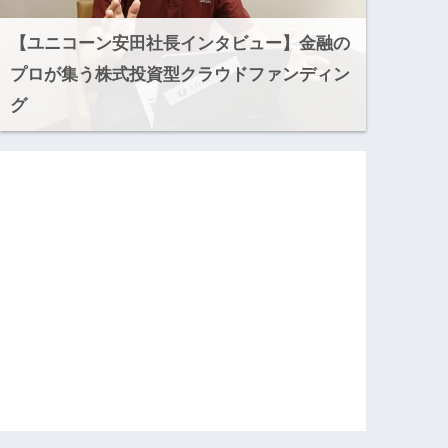
【ユニコーン安田社長インタビュー】金融の
プロが集う株式投資型クラウドファンディン
グ