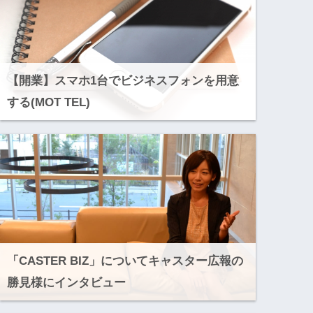
【開業】スマホ1台でビジネスフォンを用意
する(MOT TEL)
「CASTER BIZ」についてキャスター広報の
勝見様にインタビュー