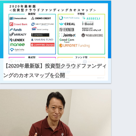
【2020年最新版】投資型クラウドファンディ
ングのカオスマップを公開