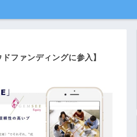
ラウドファンディングに参入】