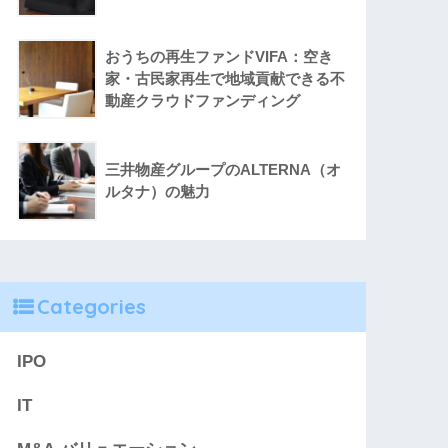
おうちの再生ファンドVIFA：空き
家・古民家再生で地域貢献できる不
動産クラウドファンディング
三井物産グループのALTERNA（オ
ルタナ）の魅力
Categories
IPO
IT