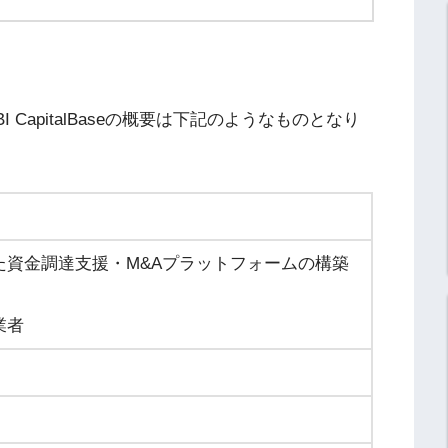
 CapitalBaseの概要は下記のようなものとなり
た資金調達支援・M&Aプラットフォームの構築
業者