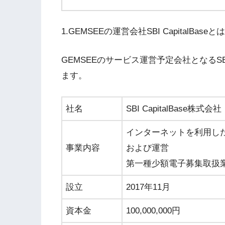
1.GEMSEEの運営会社SBI CapitalBaseとは
GEMSEEのサービス運営予定会社となるSBI
ます。
社名
SBI CapitalBase株式会社
インターネットを利用し
事業内容
および運営
第一種少額電子募集取扱
設立
2017年11月
資本金
100,000,000円