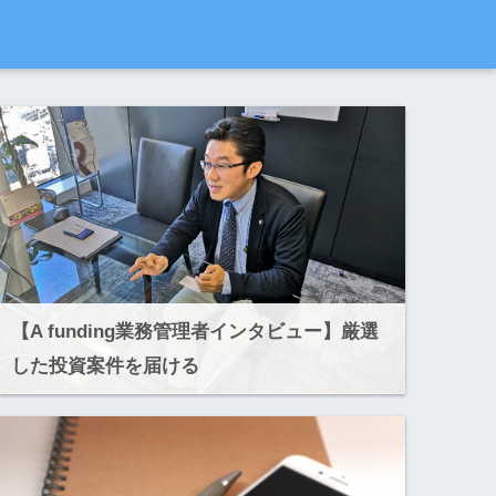
【A funding業務管理者インタビュー】厳選
した投資案件を届ける