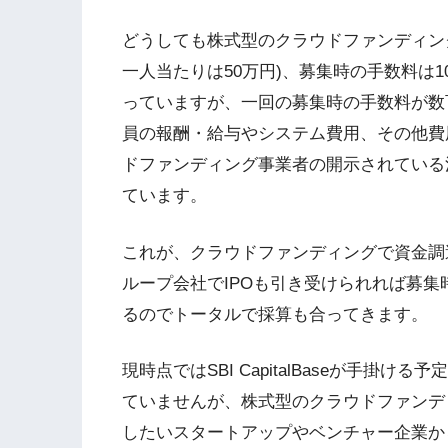
どうしても株式型のクラウドファンディン
一人当たりは50万円)、募集時の手数料は
っていますが、一回の募集時の手数料が数
員の報酬・給与やシステム費用、その他費
ドファンディング事業者の開示されている
ています。
これが、クラウドファンディングで資金調
ループ会社でIPOも引き受けられれば募
るのでトータルで採算も合ってきます。
現時点ではSBI CapitalBaseが手掛
ていませんが、株式型のクラウドファンデ
したいスタートアップやベンチャー企業か