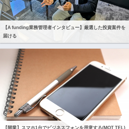
【A funding業務管理者インタビュー】厳選した投資案件を
届ける
【開業】スマホ1台でビジネスフォンを用意する(MOT TEL)