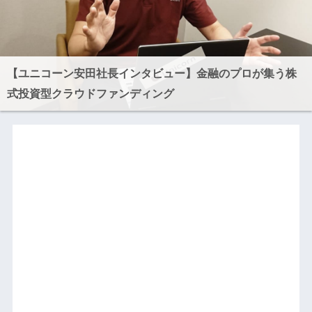
【ユニコーン安田社長インタビュー】金融のプロが集う株
式投資型クラウドファンディング