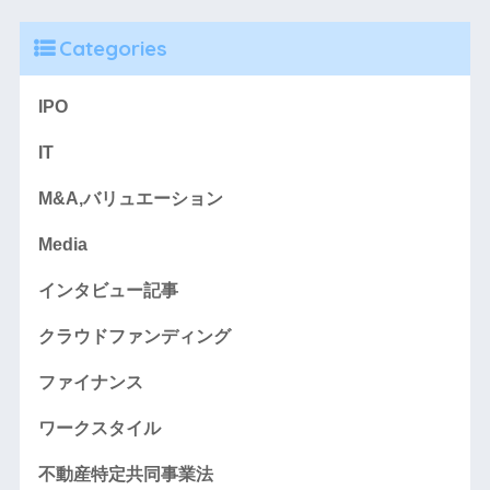
Categories
IPO
IT
M&A,バリュエーション
Media
インタビュー記事
クラウドファンディング
ファイナンス
ワークスタイル
不動産特定共同事業法