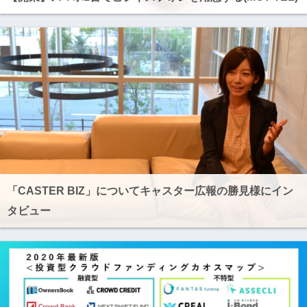
「CASTER BIZ」についてキャスター広報の勝見様にイン
タビュー