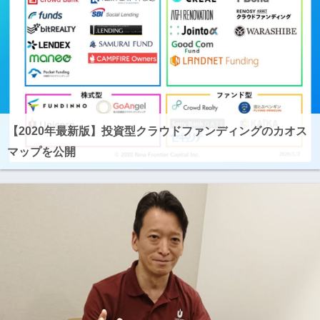
【2020年最新版】投資型クラウドファンディングのカオス
マップを公開