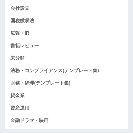
会社設立
国税徴収法
広報・IR
書籍レビュー
未分類
法務・コンプライアンス(テンプレート集)
財務・経理(テンプレート集)
貸金業
資産運用
金融ドラマ・映画