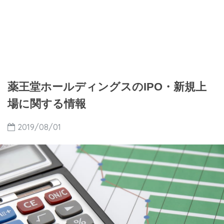
薬王堂ホールディングスのIPO・新規上
場に関する情報
2019/08/01