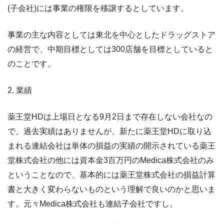
(子会社)には事業の権限を移譲するとしています。
事業の主な内容としては東北を中心としたドラッグストア
の経営で、中期目標としては300店舗を目標としていると
のことです。
2. 業績
薬王堂HDは上場日となる9月2日まで存在しない会社なの
で、過去実績はありませんが、新たに薬王堂HDに取り込
まれる連結会社は単体の損益の実績の開示されている薬王
堂株式会社の他には資本金3百万円のMedica株式会社のみ
ということなので、基本的には薬王堂株式会社の損益計算
書と大きく変わらないものという理解で良いのかと思いま
す。元々Medica株式会社も連結子会社ですし。