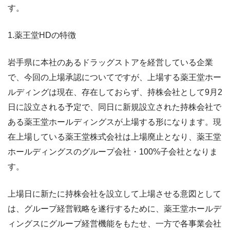
す。
1.薬王堂HDの特徴
岩手県に本社のあるドラッグストアを経営している企業
で、今回の上場承認についてですが、上場する薬王堂ホー
ルディングは現在、存在しておらず、持株会社として9月2
日に設立される予定で、同日に新規設立された持株会社で
ある薬王堂ホールディングスが上場する形になります。現
在上場している薬王堂株式会社は上場廃止となり、薬王堂
ホールディングスのグループ会社・100%子会社となりま
す。
上場日に新たに持株会社を設立して上場させる意図として
は、グループ経営戦略を遂行するために、薬王堂ホールデ
ィングスにグループ経営機能をもたせ、一方で各事業会社