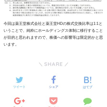
今回は薬王堂株式会社と薬王堂HDの株式交換比率は1:1と
いうことで、純粋にホールディングス体制に移行すること
が目的と思われますので、株価への影響等は限定的かと思
います。
SHARE
ツイート
シェア
はてブ