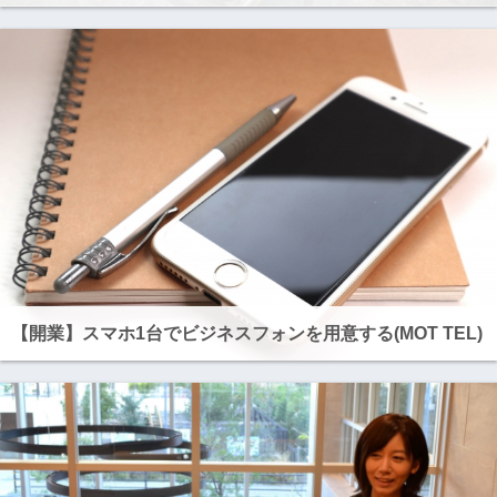
【開業】スマホ1台でビジネスフォンを用意する(MOT TEL)