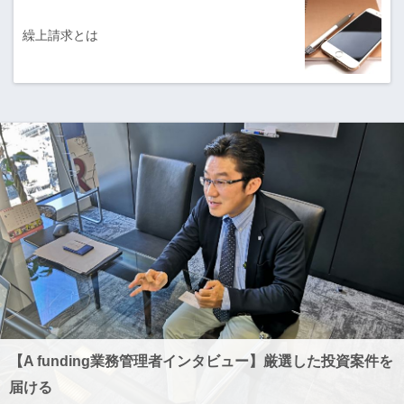
繰上請求とは
【A funding業務管理者インタビュー】厳選した投資案件を
届ける