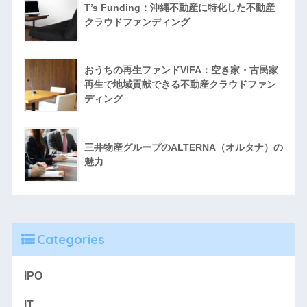
T’s Funding：沖縄不動産に特化した不動産
クラウドファンディング
おうちの再生ファンドVIFA：空き家・古民家
再生で地域貢献できる不動産クラウドファン
ディング
三井物産グループのALTERNA（オルタナ）の
魅力
Categories
IPO
IT