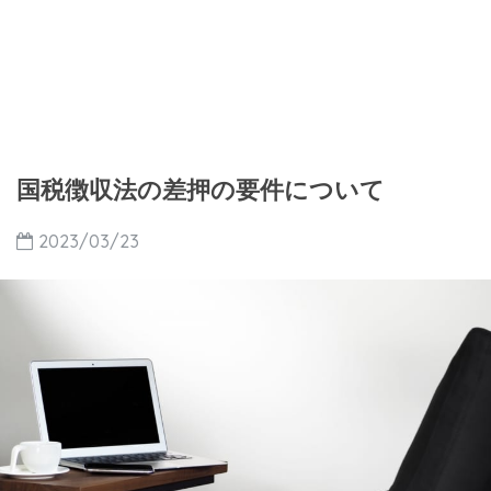
国税徴収法の差押の要件について
2023/03/23