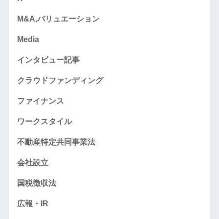
M&A,バリュエーション
Media
インタビュー記事
クラウドファンディング
ファイナンス
ワークスタイル
不動産特定共同事業法
会社設立
国税徴収法
広報・IR