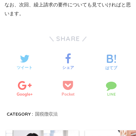
なお、次回、繰上請求の要件についても見ていければと思
います。
SHARE
ツイート
シェア
はてブ
LINE
Google+
Pocket
CATEGORY :
国税徴収法