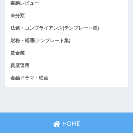
書籍レビュー
未分類
法務・コンプライアンス(テンプレート集)
財務・経理(テンプレート集)
貸金業
資産運用
金融ドラマ・映画
HOME