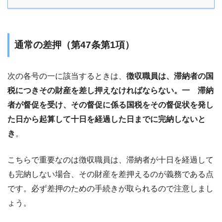
通常の差押（第47条第1項）
次の各号の一に該当するときは、
徴収職員は、滞納者の国
税につきその財産を差し押えなければならない。一 滞納
者が督促を受け、その督促に係る国税をその督促状を発し
た日から起算して十日を経過した日までに完納しないと
き
。
こちらで重要なのは徴収職員は、滞納者が十日を経過して
も完納しない場合、その財産を差押えるのが義務である点
です。必ず差押のための手続きが取られるので注意しまし
ょう。