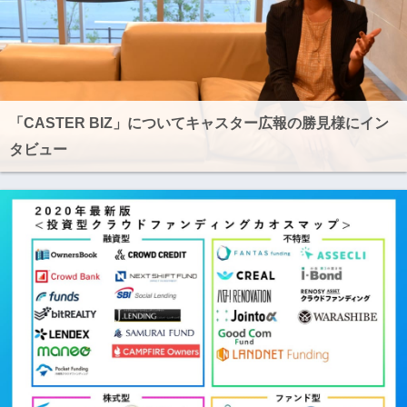
「CASTER BIZ」についてキャスター広報の勝見様にイン
タビュー