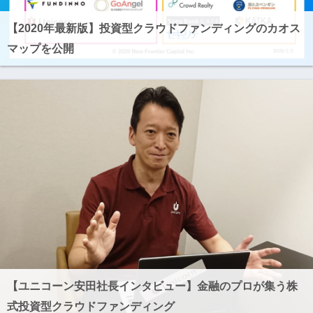
【2020年最新版】投資型クラウドファンディングのカオス
マップを公開
【ユニコーン安田社長インタビュー】金融のプロが集う株
式投資型クラウドファンディング